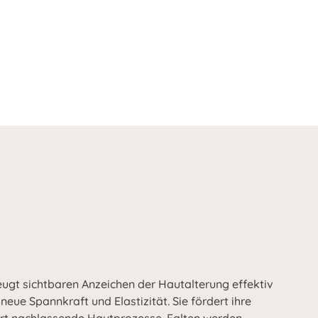
ugt sichtbaren Anzeichen der Hautalterung effektiv
 neue Spannkraft und Elastizität. Sie fördert ihre