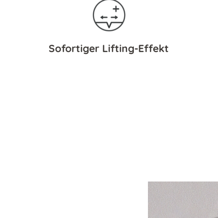
Sofortiger Lifting-Effekt