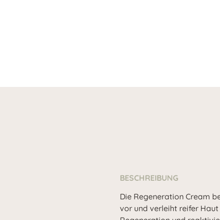
BESCHREIBUNG
Die Regeneration Cream be
vor und verleiht reifer Haut