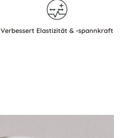
Verbessert Elastizität & -spannkraft