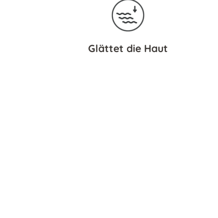
Glättet die Haut