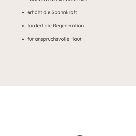
erhöht die Spannkraft
fördert die Regeneration
für anspruchsvolle Haut