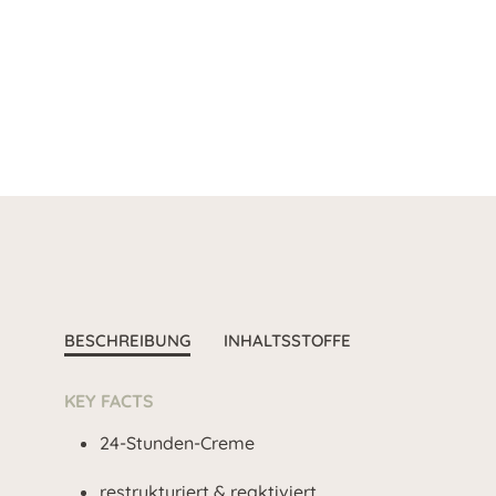
BESCHREIBUNG
INHALTSSTOFFE
KEY FACTS
24-Stunden-Creme
restrukturiert & reaktiviert