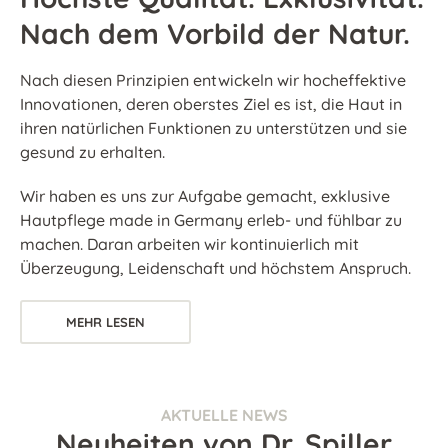
Nach dem Vorbild der Natur.
Nach diesen Prinzipien entwickeln wir hocheffektive
Innovationen, deren oberstes Ziel es ist, die Haut in
ihren natürlichen Funktionen zu unterstützen und sie
gesund zu erhalten.
Wir haben es uns zur Aufgabe gemacht, exklusive
Hautpflege made in Germany erleb- und fühlbar zu
machen. Daran arbeiten wir kontinuierlich mit
Überzeugung, Leidenschaft und höchstem Anspruch.
MEHR LESEN
AKTUELLE NEWS
Neuheiten von Dr. Spiller