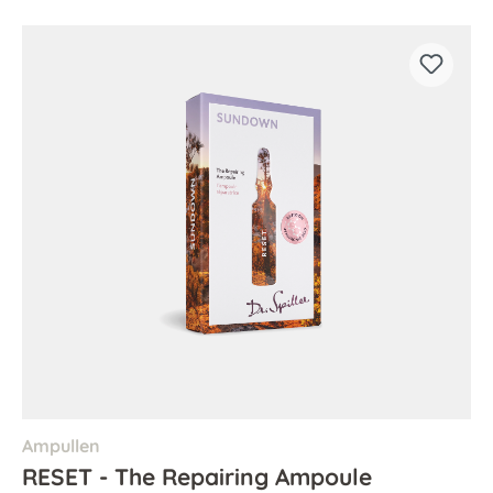
Ampullen
RESET - The Repairing Ampoule