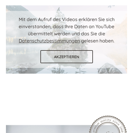
Mit dem Aufruf des Videos erklären Sie sich
einverstanden, dass Ihre Daten an YouTube
übermittelt werden und das Sie die
Datenschutzbestimmungen
gelesen haben.
AKZEPTIEREN