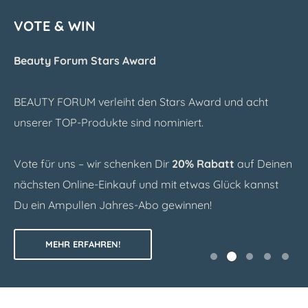
VOTE & WIN
Beauty Forum Stars Award
BEAUTY FORUM verleiht den Stars Award und acht
unserer TOP-Produkte sind nominiert.
Vote für uns – wir schenken Dir
20% Rabatt
auf Deinen
nächsten Online-Einkauf und mit etwas Glück kannst
Du ein Ampullen Jahres-Abo gewinnen!
MEHR ERFAHREN!