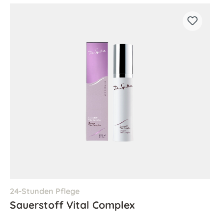
24-Stunden Pflege
Sauerstoff Vital Complex