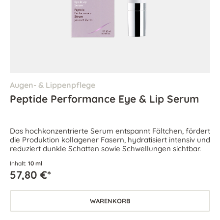
Augen- & Lippenpflege
Peptide Performance Eye & Lip Serum
Das hochkonzentrierte Serum entspannt Fältchen, fördert
die Produktion kollagener Fasern, hydratisiert intensiv und
reduziert dunkle Schatten sowie Schwellungen sichtbar.
Inhalt:
10 ml
57,80 €*
WARENKORB