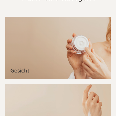
Gesicht