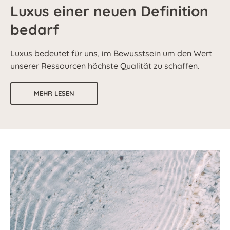
Luxus einer neuen Definition
bedarf
Luxus bedeutet für uns, im Bewusstsein um den Wert
unserer Ressourcen höchste Qualität zu schaffen.
MEHR LESEN