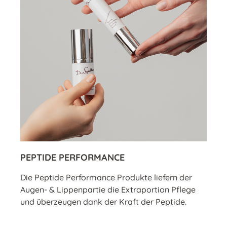
PEPTIDE PERFORMANCE
Die Peptide Performance Produkte liefern der
Augen- & Lippenpartie die Extraportion Pflege
und überzeugen dank der Kraft der Peptide.