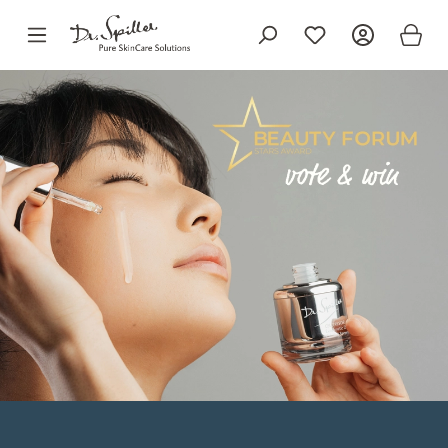
alt springen