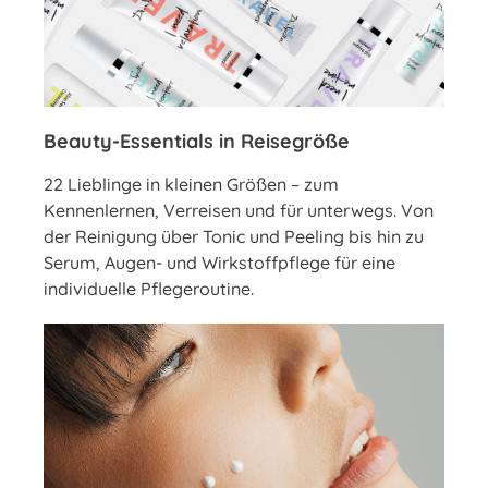
Beauty-Essentials in Reisegröße
22 Lieblinge in kleinen Größen – zum
Kennenlernen, Verreisen und für unterwegs. Von
der Reinigung über Tonic und Peeling bis hin zu
Serum, Augen- und Wirkstoffpflege für eine
individuelle Pflegeroutine.