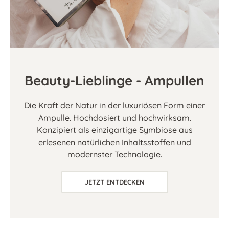
Beauty-Lieblinge - Ampullen
Die Kraft der Natur in der luxuriösen Form einer
Ampulle. Hochdosiert und hochwirksam.
Konzipiert als einzigartige Symbiose aus
erlesenen natürlichen Inhaltsstoffen und
modernster Technologie.
JETZT ENTDECKEN