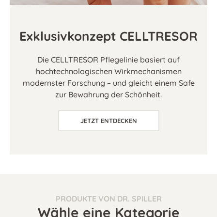
Exklusivkonzept CELLTRESOR
Die CELLTRESOR Pflegelinie basiert auf
hochtechnologischen Wirkmechanismen
modernster Forschung – und gleicht einem Safe
zur Bewahrung der Schönheit.
JETZT ENTDECKEN
PRODUKTE VON DR. SPILLER
Wähle eine Kategorie