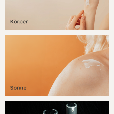
Körper
Sonne