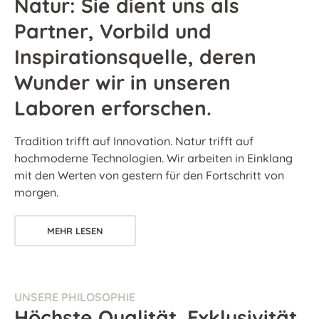
Natur: Sie dient uns als
Partner, Vorbild und
Inspirationsquelle, deren
Wunder wir in unseren
Laboren erforschen.
Tradition trifft auf Innovation. Natur trifft auf
hochmoderne Technologien. Wir arbeiten in Einklang
mit den Werten von gestern für den Fortschritt von
morgen.
MEHR LESEN
UNSERE PHILOSOPHIE
Höchste Qualität. Exklusivität.