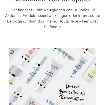
Hier findest Du alle Neuigkeiten von Dr. Spiller. Ob
Aktionen, Produktneuentwicklungen oder interessante
Beiträge rundum das Thema Hautpflege – hier wirst
Du fündig.