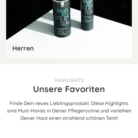
Herren
HIGHLIGHTS
Unsere Favoriten
Finde Dein neues Lieblingsprodukt. Diese Highlights
sind Must-Haves in Deiner Pflegeroutine und verleihen
Deiner Haut einen strahlend schönen Teint!