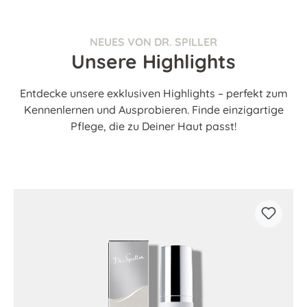
NEUES VON DR. SPILLER
Unsere Highlights
Entdecke unsere exklusiven Highlights – perfekt zum
Kennenlernen und Ausprobieren. Finde einzigartige
Pflege, die zu Deiner Haut passt!
Produktgalerie überspringen