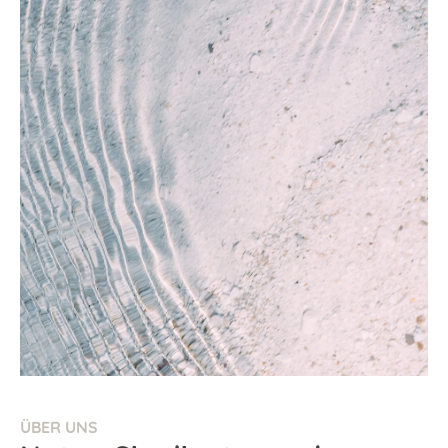
ÜBER UNS