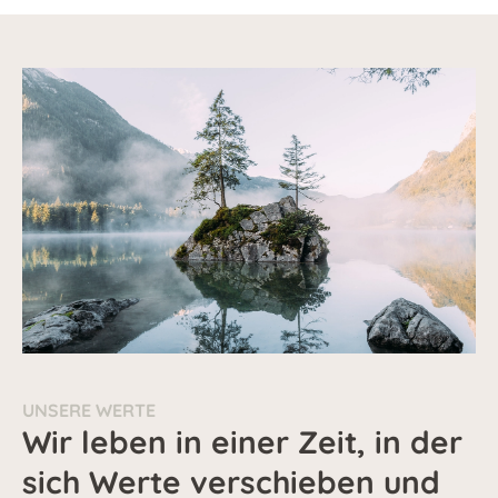
UNSERE WERTE
Wir leben in einer Zeit, in der
sich Werte verschieben und