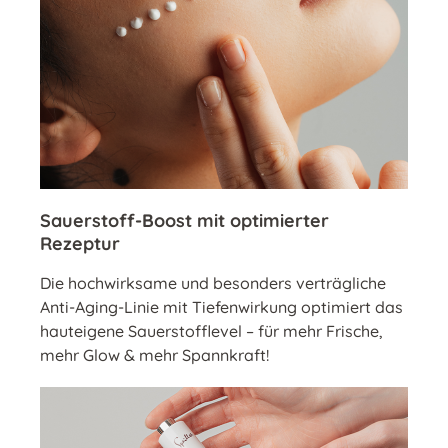
Sauerstoff-Boost mit optimierter
Rezeptur
Die hochwirksame und besonders verträgliche
Anti-Aging-Linie mit Tiefenwirkung optimiert das
hauteigene Sauerstofflevel – für mehr Frische,
mehr Glow & mehr Spannkraft!