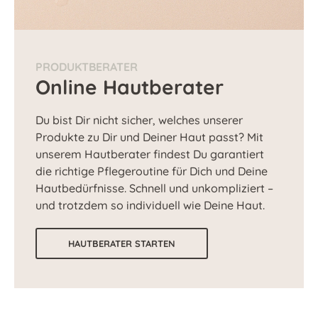
PRODUKTBERATER
Online Hautberater
Du bist Dir nicht sicher, welches unserer
Produkte zu Dir und Deiner Haut passt? Mit
unserem Hautberater findest Du garantiert
die richtige Pflegeroutine für Dich und Deine
Hautbedürfnisse. Schnell und unkompliziert –
und trotzdem so individuell wie Deine Haut.
HAUTBERATER STARTEN