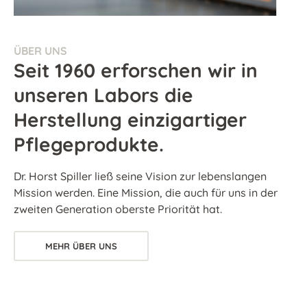
ÜBER UNS
Seit 1960 erforschen wir in
unseren Labors die
Herstellung einzigartiger
Pflegeprodukte.
Dr. Horst Spiller ließ seine Vision zur lebenslangen
Mission werden. Eine Mission, die auch für uns in der
zweiten Generation oberste Priorität hat.
MEHR ÜBER UNS