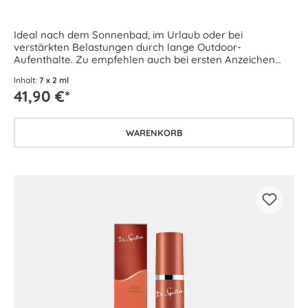
Ideal nach dem Sonnenbad, im Urlaub oder bei
verstärkten Belastungen durch lange Outdoor-
Aufenthalte. Zu empfehlen auch bei ersten Anzeichen
von Spannkraft- und Elastizitätsverlust.
Inhalt:
7 x 2 ml
41,90 €*
WARENKORB