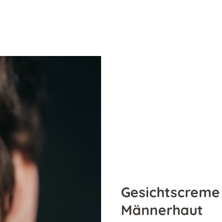
Gesichtscreme 
Männerhaut