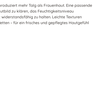
produziert mehr Talg als Frauenhaut. Eine passende
utbild zu klären, das Feuchtigkeitsniveau
 widerstandsfähig zu halten. Leichte Texturen
fetten – für ein frisches und gepflegtes Hautgefühl