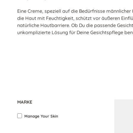
Eine Creme, speziell auf die Bedürfnisse männliche
die Haut mit Feuchtigkeit, schützt vor äußeren Einfl
natürliche Hautbarriere. Ob Du die passende Gesich
unkomplizierte Lösung für Deine Gesichtspflege ben
MARKE
Manage Your Skin