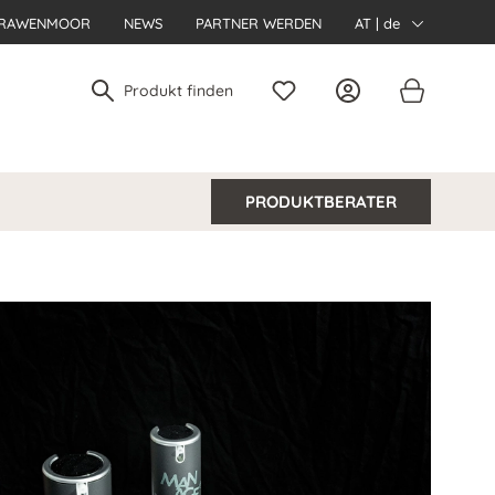
RAWENMOOR
NEWS
PARTNER WERDEN
AT | de
PRODUKTBERATER