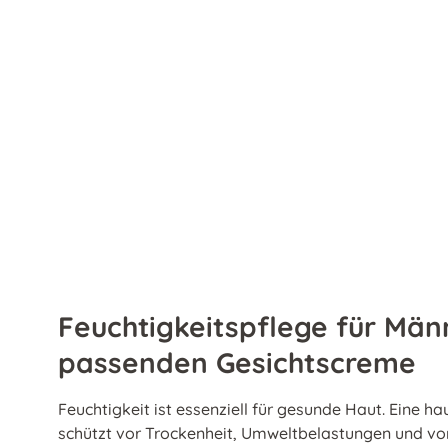
Feuchtigkeitspflege für Män
passenden Gesichtscreme
Feuchtigkeit ist essenziell für gesunde Haut. Eine 
schützt vor Trockenheit, Umweltbelastungen und vor