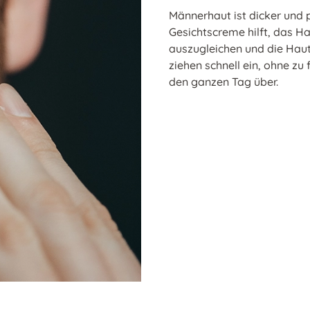
Männerhaut ist dicker und 
Gesichtscreme hilft, das Ha
auszugleichen und die Haut
ziehen schnell ein, ohne zu 
den ganzen Tag über.