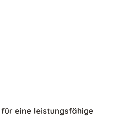
für eine leistungsfähige