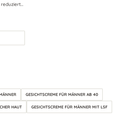
 reduziert
 MÄNNER
GESICHTSCREME FÜR MÄNNER AB 40
ICHER HAUT
GESICHTSCREME FÜR MÄNNER MIT LSF