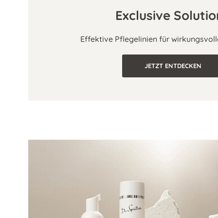
Exclusive Soluti
Effektive Pflegelinien für wirkungsvol
JETZT ENTDECKEN