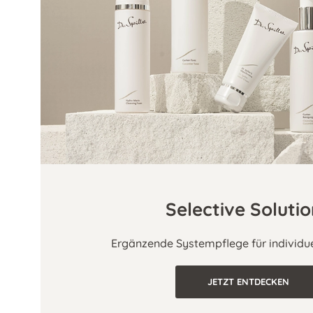
Selective Soluti
Ergänzende Systempflege für individu
JETZT ENTDECKEN