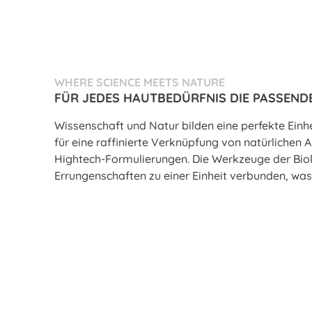
WHERE SCIENCE MEETS NATURE
FÜR JEDES HAUTBEDÜRFNIS DIE PASSEND
Wissenschaft und Natur bilden eine perfekte Einh
für eine raffinierte Verknüpfung von natürlichen
Hightech-Formulierungen. Die Werkzeuge der Biol
Errungenschaften zu einer Einheit verbunden, was