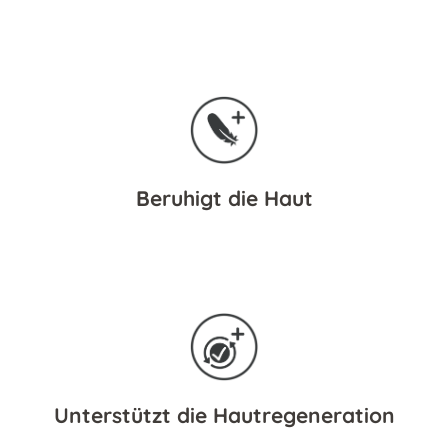
Beruhigt die Haut
Unterstützt die Hautregeneration