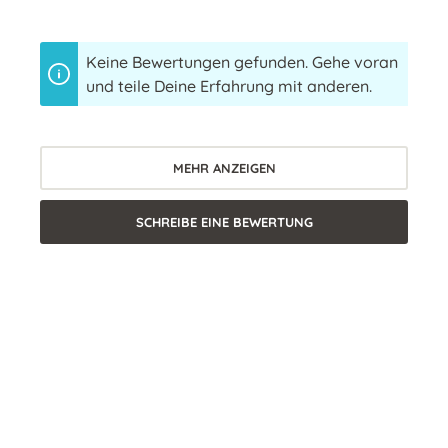
Keine Bewertungen gefunden. Gehe voran
und teile Deine Erfahrung mit anderen.
MEHR ANZEIGEN
SCHREIBE EINE BEWERTUNG