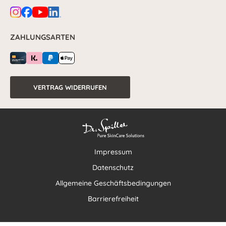
ZAHLUNGSARTEN
VERTRAG WIDERRUFEN
Impressum
Datenschutz
Allgemeine Geschäftsbedingungen
Barrierefreiheit