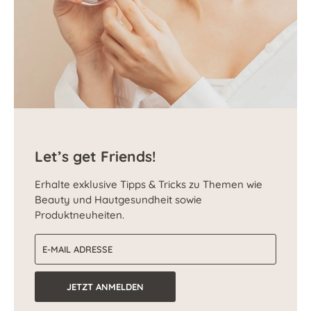
Let’s get Friends!
Erhalte exklusive Tipps & Tricks zu Themen wie
Beauty und Hautgesundheit sowie
Produktneuheiten.
E-Mail-Adresse
JETZT ANMELDEN