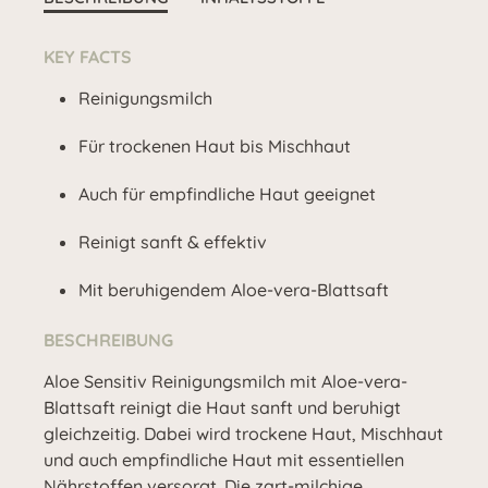
KEY FACTS
Reinigungsmilch
Für trockenen Haut bis Mischhaut
Auch für empfindliche Haut geeignet
Reinigt sanft & effektiv
Mit beruhigendem Aloe-vera-Blattsaft
BESCHREIBUNG
Aloe Sensitiv Reinigungsmilch mit Aloe-vera-
Blattsaft reinigt die Haut sanft und beruhigt
gleichzeitig. Dabei wird trockene Haut, Mischhaut
und auch empfindliche Haut mit essentiellen
Nährstoffen versorgt. Die zart-milchige