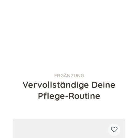
ERGÄNZUNG
Vervollständige Deine
Pflege-Routine
Produktgalerie überspringen