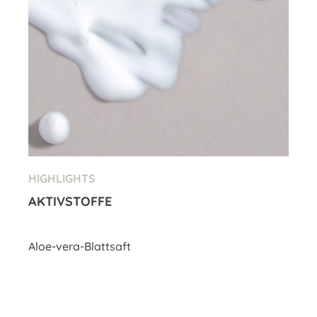
HIGHLIGHTS
AKTIVSTOFFE
Aloe-vera-Blattsaft