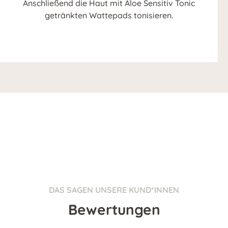
Anschließend die Haut mit Aloe Sensitiv Tonic
getränkten Wattepads tonisieren.
DAS SAGEN UNSERE KUND*INNEN
Bewertungen