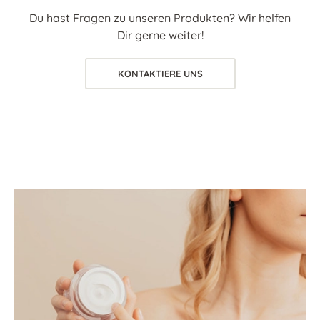
Du hast Fragen zu unseren Produkten? Wir helfen
Dir gerne weiter!
KONTAKTIERE UNS