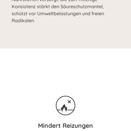
Konsistenz stärkt den Säureschutzmantel,
schützt vor Umweltbelastungen und freien
Radikalen.
Mindert Reizungen