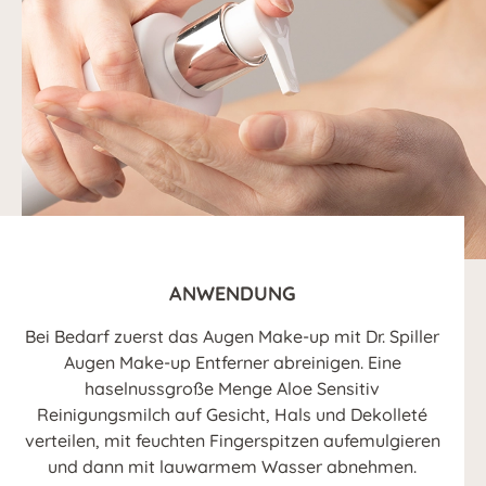
ANWENDUNG
Bei Bedarf zuerst das Augen Make-up mit Dr. Spiller
Augen Make-up Entferner abreinigen. Eine
haselnussgroße Menge Aloe Sensitiv
Reinigungsmilch auf Gesicht, Hals und Dekolleté
verteilen, mit feuchten Fingerspitzen aufemulgieren
und dann mit lauwarmem Wasser abnehmen.