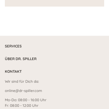
SERVICES
ÜBER DR. SPILLER
KONTAKT
Wir sind für Dich da:
online@dr-spiller.com
Mo-Do: 08:00 - 16:00 Uhr
Fr: 08:00 - 12:00 Uhr