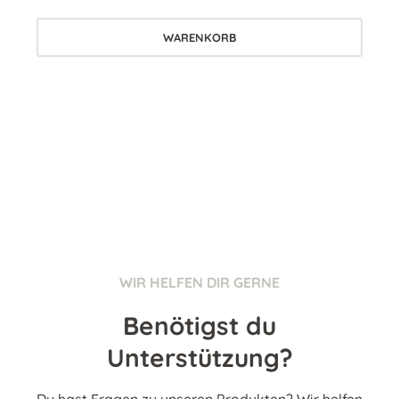
WARENKORB
WIR HELFEN DIR GERNE
Benötigst du
Unterstützung?