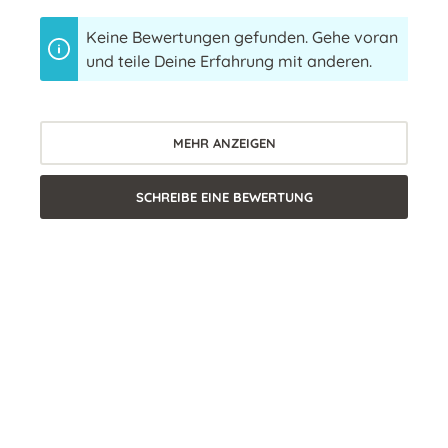
Keine Bewertungen gefunden. Gehe voran
und teile Deine Erfahrung mit anderen.
MEHR ANZEIGEN
SCHREIBE EINE BEWERTUNG