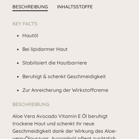
BESCHREIBUNG
INHALTSSTOFFE
KEY FACTS
Hautöl
Bei lipidarmer Haut
Stabilisiert die Hautbarriere
Beruhigt & schenkt Geschmeidigkeit
Zur Anreicherung der Wirkstoffcreme
BESCHREIBUNG
Aloe Vera Avocado Vitamin E Öl beruhigt
trockene Haut und schenkt ihr neue
Geschmeidigkeit dank der Wirkung des Aloe-
vera-Ölauszugs. Avocadoöl pflegt zusätzlich,