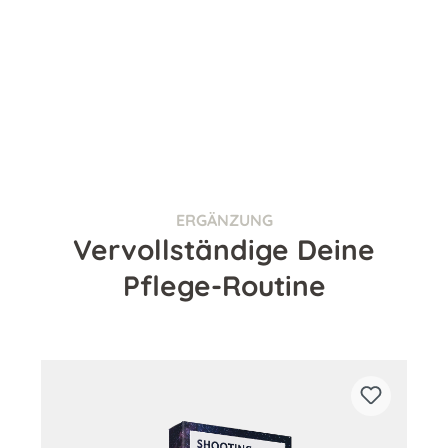
ERGÄNZUNG
Vervollständige Deine
Pflege-Routine
Produktgalerie überspringen