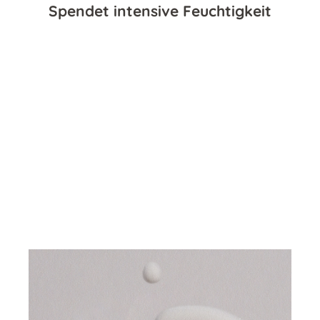
Spendet intensive Feuchtigkeit