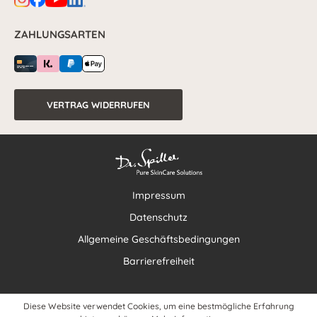
ZAHLUNGSARTEN
VERTRAG WIDERRUFEN
Impressum
Datenschutz
Allgemeine Geschäftsbedingungen
Barrierefreiheit
Diese Website verwendet Cookies, um eine bestmögliche Erfahrung