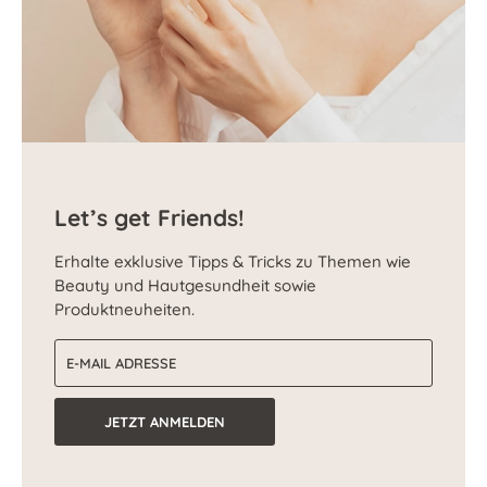
Let’s get Friends!
Erhalte exklusive Tipps & Tricks zu Themen wie
Beauty und Hautgesundheit sowie
Produktneuheiten.
E-Mail-Adresse
JETZT ANMELDEN