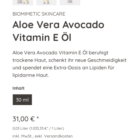
BIOMIMETIC SKINCARE
Aloe Vera Avocado
Vitamin E Öl
Aloe Vera Avocado Vitamin E Öl beruhigt
trockene Haut, schenkt ihr neue Geschmeidigkeit
und spendet eine Extra-Dosis an Lipiden für
lipidarme Haut.
Inhalt
30 ml
31,00 € *
0.03 Liter
(1.033,33 €* / 1 Liter)
inkl. MwSt., exkl. Versandkosten