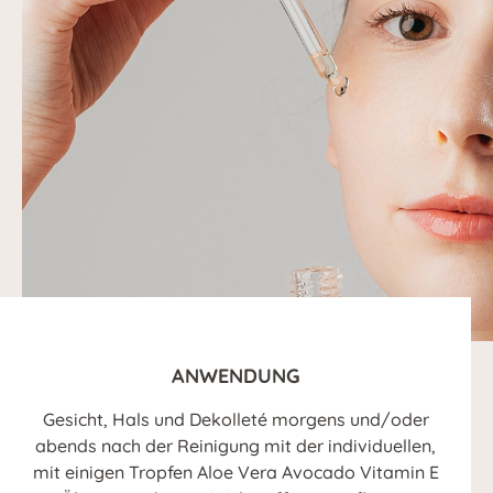
ANWENDUNG
Gesicht, Hals und Dekolleté morgens und/oder
abends nach der Reinigung mit der individuellen,
mit einigen Tropfen Aloe Vera Avocado Vitamin E