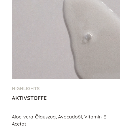
HIGHLIGHTS
AKTIVSTOFFE
Aloe-vera-Ölauszug, Avocadoöl, Vitamin-E-
Acetat