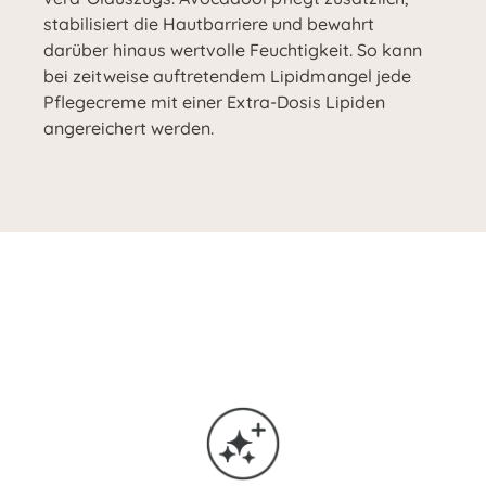
stabilisiert die Hautbarriere und bewahrt
darüber hinaus wertvolle Feuchtigkeit. So kann
bei zeitweise auftretendem Lipidmangel jede
Pflegecreme mit einer Extra-Dosis Lipiden
angereichert werden.