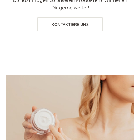
Du hast Fragen zu unseren Produkten? Wir helfen
Dir gerne weiter!
KONTAKTIERE UNS