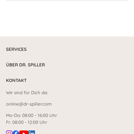
SERVICES
ÜBER DR. SPILLER
KONTAKT
Wir sind für Dich da:
online@dr-spiller.com
Mo-Do: 08:00 - 16:00 Uhr
Fr: 08:00 - 12:00 Uhr