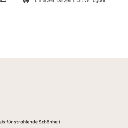
Lieferzeit: Derzeit nicht verfügbar
sis für strahlende Schönheit