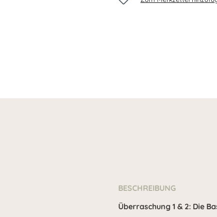
BESCHREIBUNG
Überraschung 1 & 2: Die Ba