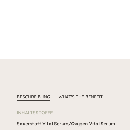
BESCHREIBUNG
WHAT'S THE BENEFIT
INHALTSSTOFFE
Sauerstoff Vital Serum/Oxygen Vital Serum