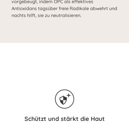
vorgebeugt, indem OPC als effektives
Antioxidans tagsüber freie Radikale abwehrt und
nachts hilft, sie zu neutralisieren.
Schützt und stärkt die Haut