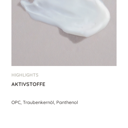
HIGHLIGHTS
AKTIVSTOFFE
OPC, Traubenkernöl, Panthenol