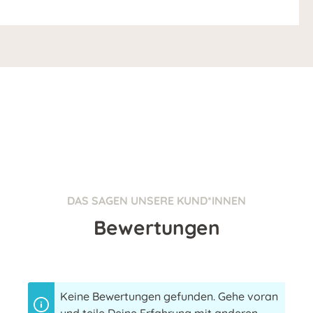
DAS SAGEN UNSERE KUND*INNEN
Bewertungen
Keine Bewertungen gefunden. Gehe voran