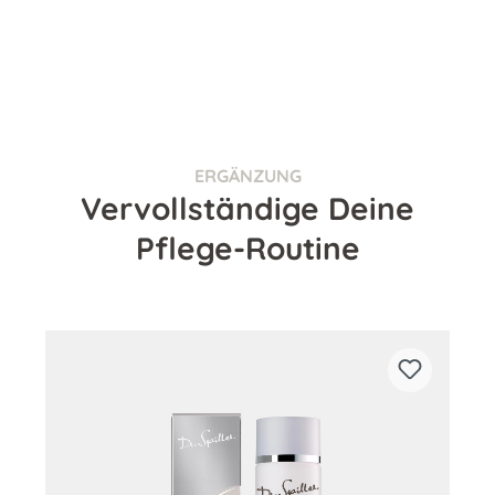
ERGÄNZUNG
Vervollständige Deine
Pflege-Routine
Produktgalerie überspringen