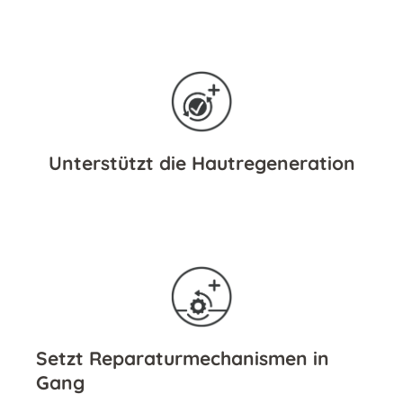
Unterstützt die Hautregeneration
Setzt Reparaturmechanismen in
Gang