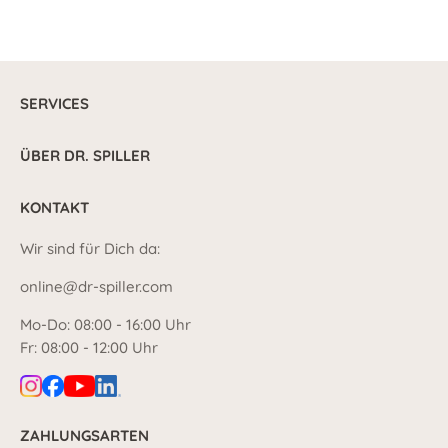
SERVICES
ÜBER DR. SPILLER
KONTAKT
Wir sind für Dich da:
online@dr-spiller.com
Mo-Do: 08:00 - 16:00 Uhr
Fr: 08:00 - 12:00 Uhr
ZAHLUNGSARTEN