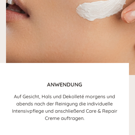
ANWENDUNG
Auf Gesicht, Hals und Dekolleté morgens und
abends nach der Reinigung die individuelle
Intensivpflege und anschließend Care & Repair
Creme auftragen.