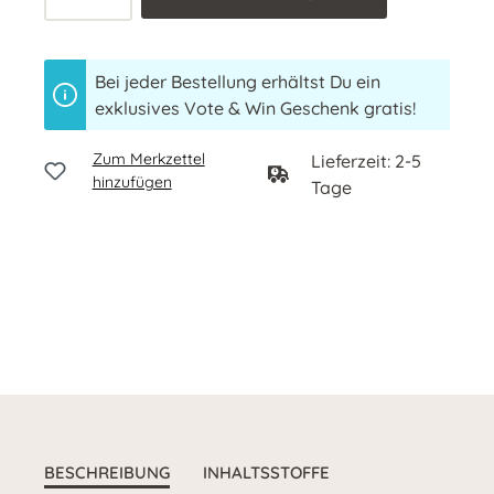
Bei jeder Bestellung erhältst Du ein
exklusives Vote & Win Geschenk gratis!
Zum Merkzettel
Lieferzeit: 2-5
hinzufügen
Tage
BESCHREIBUNG
INHALTSSTOFFE