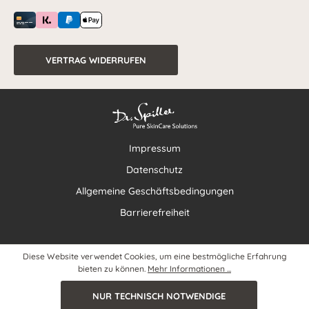
VERTRAG WIDERRUFEN
Impressum
Datenschutz
Allgemeine Geschäftsbedingungen
Barrierefreiheit
Diese Website verwendet Cookies, um eine bestmögliche Erfahrung
bieten zu können.
Mehr Informationen ...
NUR TECHNISCH NOTWENDIGE