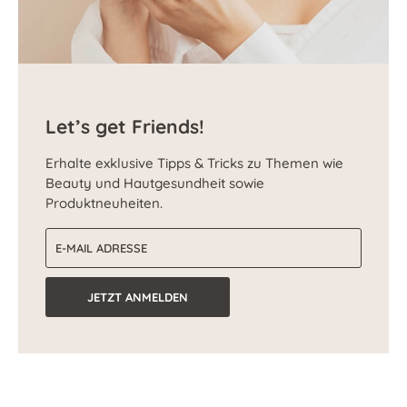
Let’s get Friends!
Erhalte exklusive Tipps & Tricks zu Themen wie
Beauty und Hautgesundheit sowie
Produktneuheiten.
E-Mail-Adresse
JETZT ANMELDEN