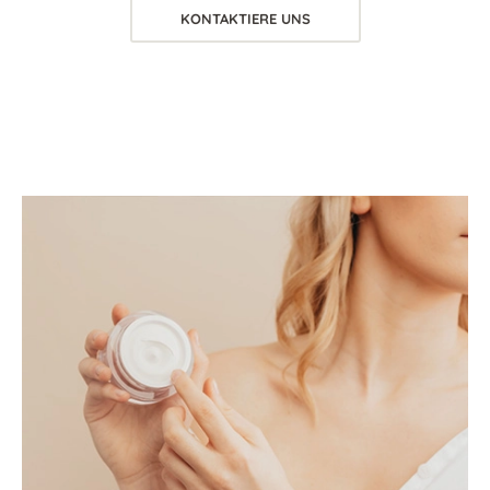
KONTAKTIERE UNS