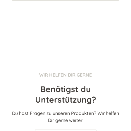
WIR HELFEN DIR GERNE
Benötigst du
Unterstützung?
Du hast Fragen zu unseren Produkten? Wir helfen
Dir gerne weiter!