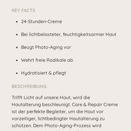
KEY FACTS
24-Stunden-Creme
Bei lichtbelasteter, feuchtigkeitsarmer Haut
Beugt Photo-Aging vor
Wehrt freie Radikale ab
Hydratisiert & pflegt
BESCHREIBUNG
Trifft Licht auf unsere Haut, wird die
Hautalterung beschleunigt. Care & Repair Creme
ist der perfekte Begleiter, um die Haut vor
vorzeitiger, lichtbedingter Hautalterung zu
schützen. Dem Photo-Aging-Prozess wird