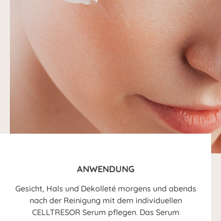
ANWENDUNG
Gesicht, Hals und Dekolleté morgens und abends
nach der Reinigung mit dem individuellen
CELLTRESOR Serum pflegen. Das Serum