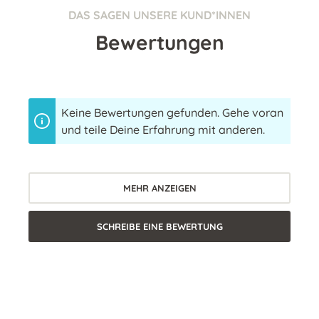
DAS SAGEN UNSERE KUND*INNEN
Bewertungen
Keine Bewertungen gefunden. Gehe voran
und teile Deine Erfahrung mit anderen.
MEHR ANZEIGEN
SCHREIBE EINE BEWERTUNG