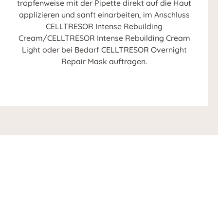
tropfenweise mit der Pipette direkt auf die Haut
applizieren und sanft einarbeiten, im Anschluss
CELLTRESOR Intense Rebuilding
Cream/CELLTRESOR Intense Rebuilding Cream
Light oder bei Bedarf CELLTRESOR Overnight
Repair Mask auftragen.