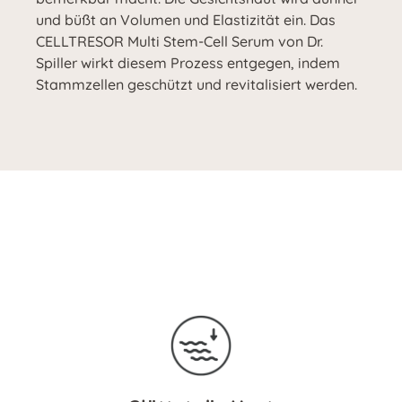
und büßt an Volumen und Elastizität ein. Das
CELLTRESOR Multi Stem-Cell Serum von Dr.
Spiller wirkt diesem Prozess entgegen, indem
Stammzellen geschützt und revitalisiert werden.