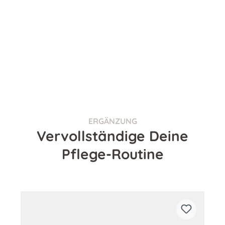
ERGÄNZUNG
Vervollständige Deine
Pflege-Routine
Produktgalerie überspringen