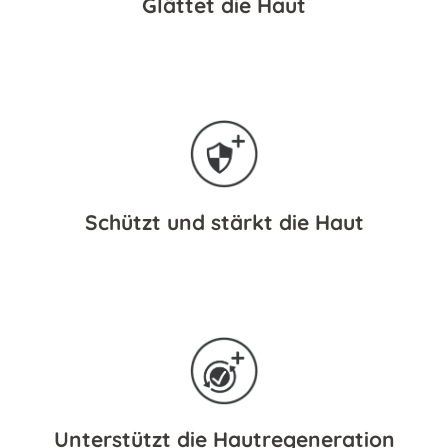
Glättet die Haut
Schützt und stärkt die Haut
Unterstützt die Hautregeneration