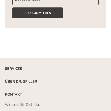
JETZT ANMELDEN
SERVICES
ÜBER DR. SPILLER
KONTAKT
Wir sind für Dich da: