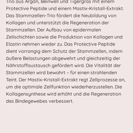
Trio aus Argan, Beinwell und Tigergras mit einem
Protective Peptide und einem Mastix-Kristall-Extrakt.
Das Stammzellen-Trio fördert die Neubildung von
Kollagen und unterstützt die Regeneration der
Stammzellen. Der Aufbau von epidermalen
Zellschichten sowie die Produktion von Kollagen und
Elastin nehmen wieder zu. Das Protective Peptide
dient vorrangig dem Schutz der Stammzellen, indem
äußere Belastungen abgewehrt und gleichzeitig der
Nährstoffaustausch gefördert wird. Die Vitalität der
Stammzellen wird bewahrt – für einen strahlenden
Teint. Der Mastix-Kristall-Extrakt regt Zellprozesse an,
um die optimale Zellfunktion wiederherzustellen. Die
Kollagensynthese wird erhöht und die Regeneration
des Bindegewebes verbessert.