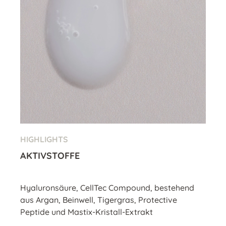
HIGHLIGHTS
AKTIVSTOFFE
Hyaluronsäure, CellTec Compound, bestehend
aus Argan, Beinwell, Tigergras, Protective
Peptide und Mastix-Kristall-Extrakt