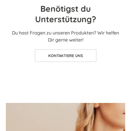
Benötigst du
Unterstützung?
Du hast Fragen zu unseren Produkten? Wir helfen
Dir gerne weiter!
KONTAKTIERE UNS