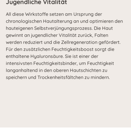
Jugendliche Vitalität
All diese Wirkstoffe setzen am Ursprung der
chronologischen Hautalterung an und optimieren den
hauteigenen Selbstverjüngungsprozess. Die Haut
gewinnt an jugendlicher Vitalität zurück, Falten
werden reduziert und die Zellregeneration gefördert.
Für den zusätzlichen Feuchtigkeitsboost sorgt die
enthaltene Hyaluronsäure. Sie ist einer der
intensivsten Feuchtigkeitsbinder, um Feuchtigkeit
langanhaltend in den oberen Hautschichten zu
speichern und Trockenheitsfältchen zu mindern.