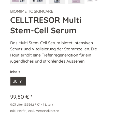
BIOMIMETIC SKINCARE
CELLTRESOR Multi
Stem-Cell Serum
Das Multi Stem-Cell Serum bietet intensiven
Schutz und Vitalisierung der Stammzellen. Die
Haut erhält eine Tiefenregeneration für ein
jugendliches und strahlendes Aussehen.
Inhalt
30 ml
99,80 € *
0.03 Liter
(3.326,67 €* / 1 Liter)
inkl. MwSt., exkl. Versandkosten