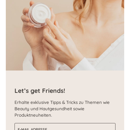
Let’s get Friends!
Erhalte exklusive Tipps & Tricks zu Themen wie
Beauty und Hautgesundheit sowie
Produktneuheiten.
E-Mail-Adresse