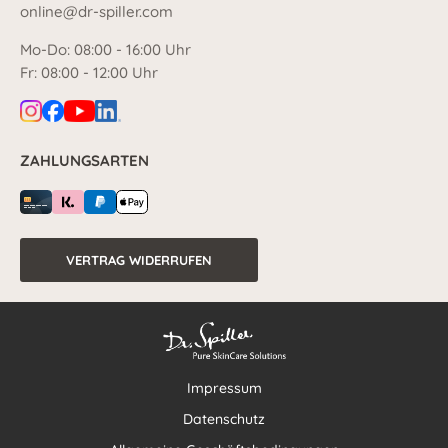
online@dr-spiller.com
Mo-Do: 08:00 - 16:00 Uhr
Fr: 08:00 - 12:00 Uhr
ZAHLUNGSARTEN
VERTRAG WIDERRUFEN
Impressum
Datenschutz