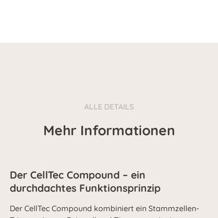
ALLE DETAILS
Mehr Informationen
Der CellTec Compound – ein
durchdachtes Funktionsprinzip
Der CellTec Compound kombiniert ein Stammzellen-