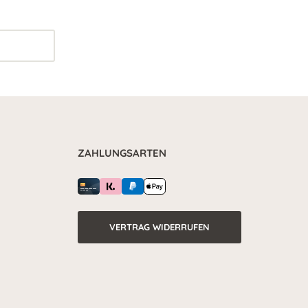
ZAHLUNGSARTEN
VERTRAG WIDERRUFEN