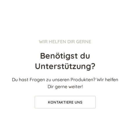
WIR HELFEN DIR GERNE
Benötigst du
Unterstützung?
Du hast Fragen zu unseren Produkten? Wir helfen
Dir gerne weiter!
KONTAKTIERE UNS