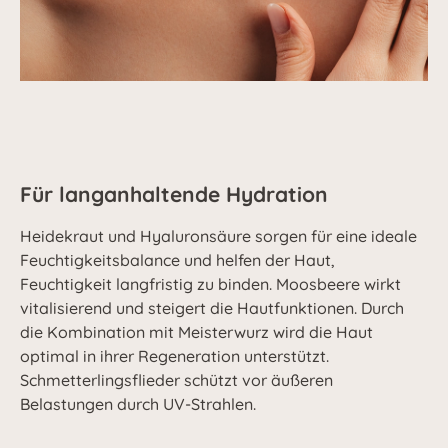
Für langanhaltende Hydration
Heidekraut und Hyaluronsäure sorgen für eine ideale
Feuchtigkeitsbalance und helfen der Haut,
Feuchtigkeit langfristig zu binden. Moosbeere wirkt
vitalisierend und steigert die Hautfunktionen. Durch
die Kombination mit Meisterwurz wird die Haut
optimal in ihrer Regeneration unterstützt.
Schmetterlingsflieder schützt vor äußeren
Belastungen durch UV-Strahlen.