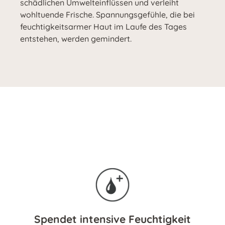
schädlichen Umwelteinflüssen und verleiht
wohltuende Frische. Spannungsgefühle, die bei
feuchtigkeitsarmer Haut im Laufe des Tages
entstehen, werden gemindert.
Spendet intensive Feuchtigkeit