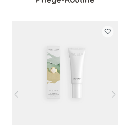
Produktgalerie überspringen