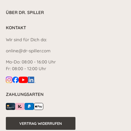
ÜBER DR. SPILLER
KONTAKT
Wir sind für Dich da:
online@dr-spiller.com
Mo-Do: 08:00 - 16:00 Uhr
Fr: 08:00 - 12:00 Uhr
ZAHLUNGSARTEN
VERTRAG WIDERRUFEN