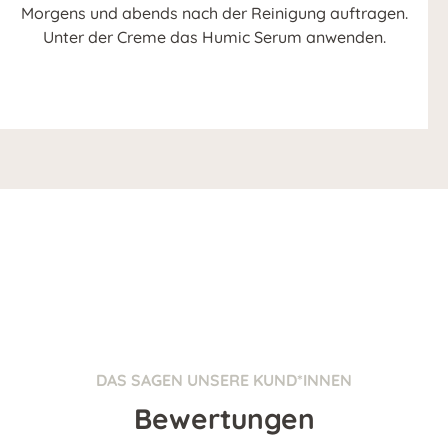
Morgens und abends nach der Reinigung auftragen.
Unter der Creme das Humic Serum anwenden.
DAS SAGEN UNSERE KUND*INNEN
Bewertungen