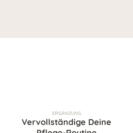
ERGÄNZUNG
Vervollständige Deine
Pflege-Routine