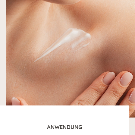
ANWENDUNG