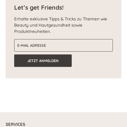
Let’s get Friends!
Erhalte exklusive Tipps & Tricks zu Themen wie
Beauty und Hautgesundheit sowie
Produktneuheiten.
E-Mail-Adresse
JETZT ANMELDEN
SERVICES