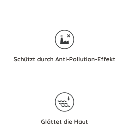
Schützt durch Anti-Pollution-Effekt
Glättet die Haut