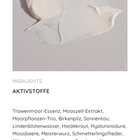
HIGHLIGHTS
AKTIVSTOFFE
Trawenmoor-Essenz, Mooszell-Extrakt,
Moorpflanzen-Trio, Birkenpilz, Sonnentau,
Lindenblütenwasser, Heidekraut, Hyaluronsäure,
Moosbeere, Meisterwurz, Schmetterlingsflieder,