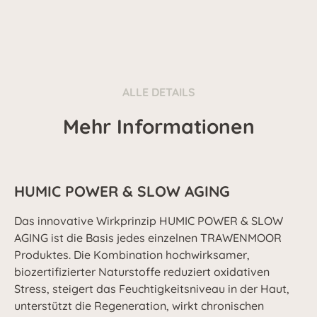
ALLE DETAILS
Mehr Informationen
HUMIC POWER & SLOW AGING
Das innovative Wirkprinzip HUMIC POWER & SLOW
AGING ist die Basis jedes einzelnen TRAWENMOOR
Produktes. Die Kombination hochwirksamer,
biozertifizierter Naturstoffe reduziert oxidativen
Stress, steigert das Feuchtigkeitsniveau in der Haut,
unterstützt die Regeneration, wirkt chronischen