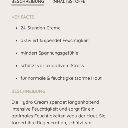
BESCHREIBUNG
INHALTSSTOFFE
KEY FACTS
24-Stunden-Creme
aktiviert & spendet Feuchtigkeit
mindert Spannungsgefühle
schützt vor oxidativem Stress
für normale & feuchtigkeitsarme Haut
BESCHREIBUNG
Die Hydro Cream spendet langanhaltend
intensive Feuchtigkeit und sorgt für ein
optimales Feuchtigkeitsniveau der Haut. Sie
fördert ihre Regeneration, schützt vor