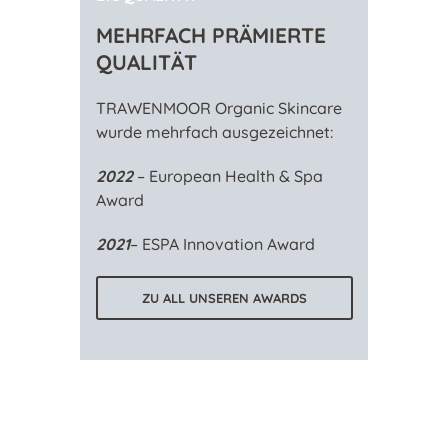
MEHRFACH PRÄMIERTE
QUALITÄT
TRAWENMOOR Organic Skincare
wurde mehrfach ausgezeichnet:
2022
– European Health & Spa
Award
2021
– ESPA Innovation Award
ZU ALL UNSEREN AWARDS