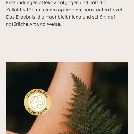
Entzündungen effektiv entgegen und hält die
Zellaktivität auf einem optimalen, konstanten Level.
Das Ergebnis: die Haut bleibt jung und schön, auf
natürliche Art und Weise.