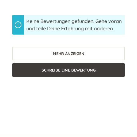
Keine Bewertungen gefunden. Gehe voran
und teile Deine Erfahrung mit anderen.
MEHR ANZEIGEN
SCHREIBE EINE BEWERTUNG