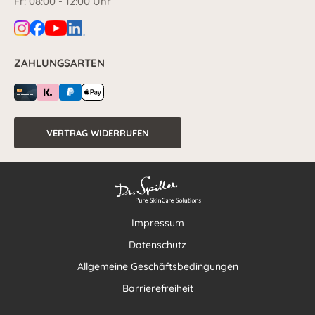
Fr: 08:00 - 12:00 Uhr
ZAHLUNGSARTEN
VERTRAG WIDERRUFEN
Impressum
Datenschutz
Allgemeine Geschäftsbedingungen
Barrierefreiheit