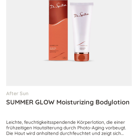
After Sun
SUMMER GLOW Moisturizing Bodylotion
Leichte, feuchtigkeitsspendende Körperlotion, die einer
frühzeitigen Hautalterung durch Photo-Aging vorbeugt.
Die Haut wird anhaltend durchfeuchtet und zeigt sich