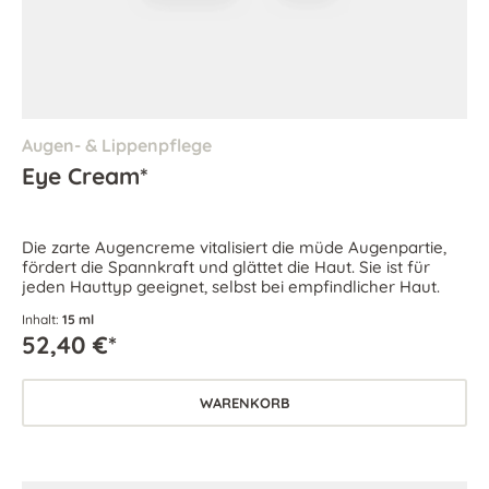
Augen- & Lippenpflege
Eye Cream*
Die zarte Augencreme vitalisiert die müde Augenpartie,
fördert die Spannkraft und glättet die Haut. Sie ist für
jeden Hauttyp geeignet, selbst bei empfindlicher Haut.
Inhalt:
15 ml
52,40 €*
WARENKORB