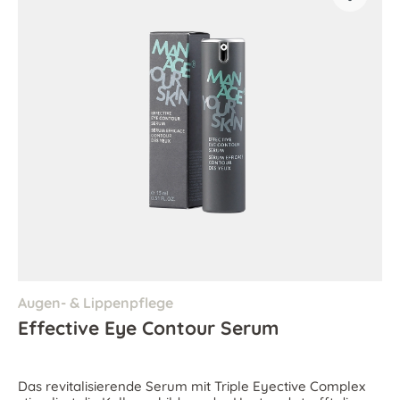
Augen- & Lippenpflege
Effective Eye Contour Serum
Das revitalisierende Serum mit Triple Eyective Complex