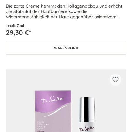
Die zarte Creme hemmt den Kollagenabbau und erhöht
die Stabilität der Hautbarriere sowie die
Widerstandsfähigkeit der Haut gegenüber oxidativem
Zellstress.
Inhalt:
7 ml
29,30 €*
WARENKORB