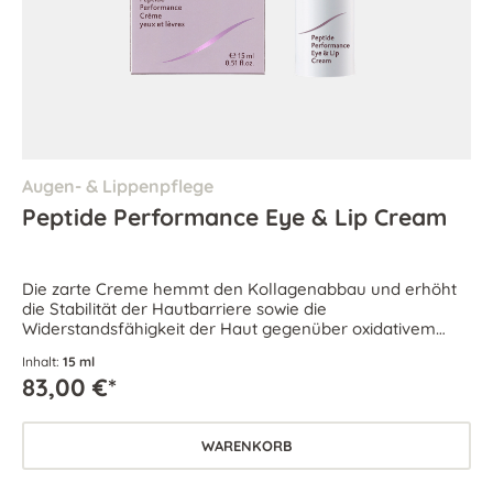
Augen- & Lippenpflege
Peptide Performance Eye & Lip Cream
Die zarte Creme hemmt den Kollagenabbau und erhöht
die Stabilität der Hautbarriere sowie die
Widerstandsfähigkeit der Haut gegenüber oxidativem
Zellstress.
Inhalt:
15 ml
83,00 €*
WARENKORB