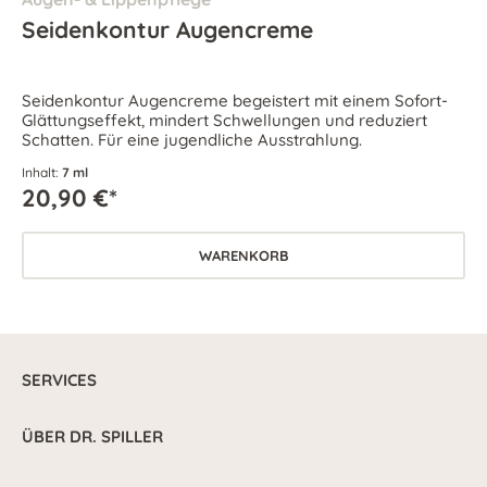
Seidenkontur Augencreme
Seidenkontur Augencreme begeistert mit einem Sofort-
Glättungseffekt, mindert Schwellungen und reduziert
Schatten. Für eine jugendliche Ausstrahlung.
Inhalt:
7 ml
20,90 €*
WARENKORB
SERVICES
ÜBER DR. SPILLER