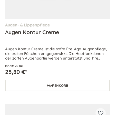
Augen- & Lippenpflege
Augen Kontur Creme
Augen Kontur Creme ist die softe Pre-Age-Augenpflege,
die ersten Fältchen entgegenwirkt. Die Hautfunktionen
der zarten Augenpartie werden unterstützt und ihre
Geschmeidigkeit bleibt bewahrt.
Inhalt:
20 ml
25,80 €*
WARENKORB