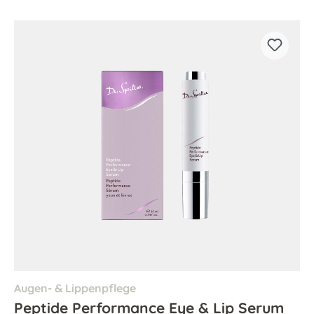
Augen- & Lippenpflege
Peptide Performance Eye & Lip Serum