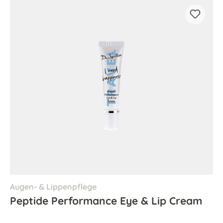
Augen- & Lippenpflege
Peptide Performance Eye & Lip Cream