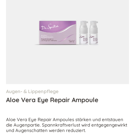
Augen- & Lippenpflege
Aloe Vera Eye Repair Ampoule
Aloe Vera Eye Repair Ampoules stärken und entstauen
die Augenpartie. Spannkraftverlust wird entgegengewirkt
und Augenschatten werden reduziert.