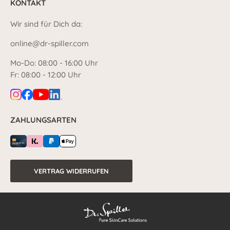
KONTAKT
Wir sind für Dich da:
online@dr-spiller.com
Mo-Do: 08:00 - 16:00 Uhr
Fr: 08:00 - 12:00 Uhr
ZAHLUNGSARTEN
VERTRAG WIDERRUFEN