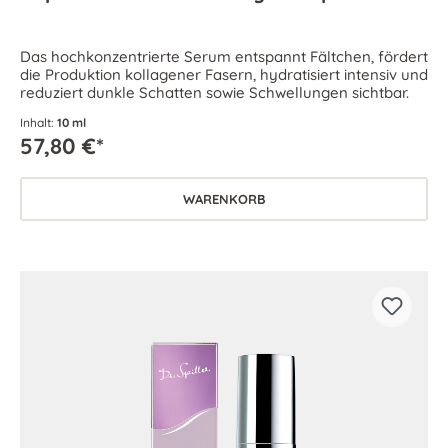
Das hochkonzentrierte Serum entspannt Fältchen, fördert
die Produktion kollagener Fasern, hydratisiert intensiv und
reduziert dunkle Schatten sowie Schwellungen sichtbar.
Inhalt:
10 ml
57,80 €*
WARENKORB