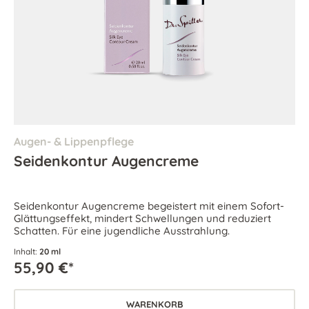
Augen- & Lippenpflege
Seidenkontur Augencreme
Seidenkontur Augencreme begeistert mit einem Sofort-
Glättungseffekt, mindert Schwellungen und reduziert
Schatten. Für eine jugendliche Ausstrahlung.
Inhalt:
20 ml
55,90 €*
WARENKORB