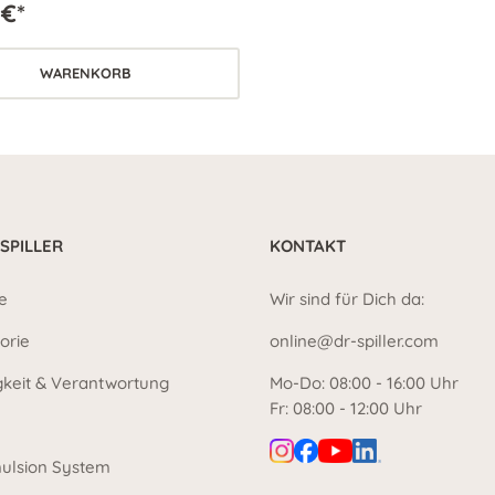
 €*
WARENKORB
 SPILLER
KONTAKT
e
Wir sind für Dich da:
orie
online@dr-spiller.com
gkeit & Verantwortung
Mo-Do: 08:00 - 16:00 Uhr
Fr: 08:00 - 12:00 Uhr
ulsion System