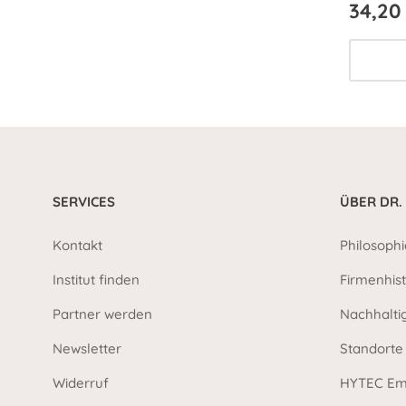
34,20
SERVICES
ÜBER DR.
Kontakt
Philosophi
Institut finden
Firmenhist
Partner werden
Nachhalti
Newsletter
Standorte
Widerruf
HYTEC Em