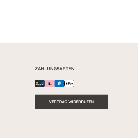
ZAHLUNGSARTEN
VERTRAG WIDERRUFEN