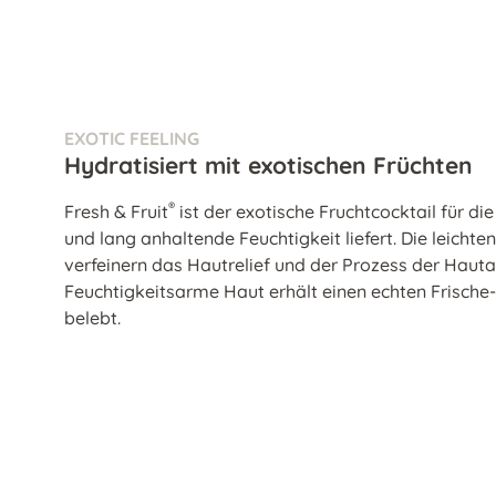
EXOTIC FEELING
Hydratisiert mit exotischen Früchten
®
Fresh & Fruit
ist der exotische Fruchtcocktail für die
und lang anhaltende Feuchtigkeit liefert. Die leichte
verfeinern das Hautrelief und der Prozess der Hauta
Feuchtigkeitsarme Haut erhält einen echten Frische-
belebt.