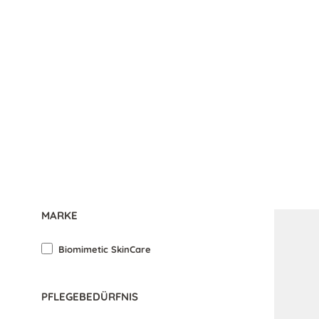
MARKE
Biomimetic SkinCare
PFLEGEBEDÜRFNIS