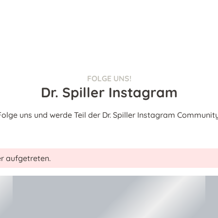
FOLGE UNS!
Dr. Spiller Instagram
Folge uns und werde Teil der Dr. Spiller Instagram Community
r aufgetreten.