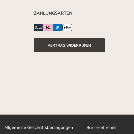
ZAHLUNGSARTEN
VERTRAG WIDERRUFEN
Allgemeine Geschäftsbedingungen
Barrierefreiheit