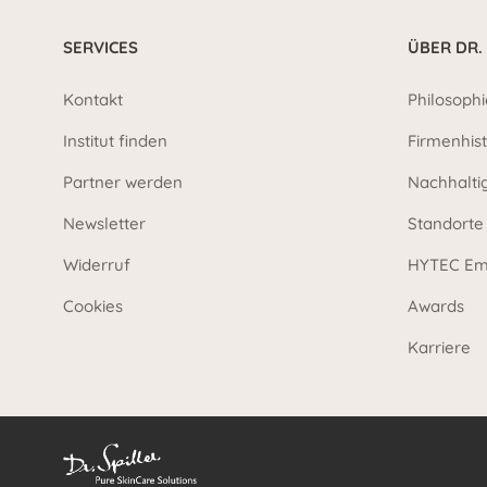
SERVICES
ÜBER DR.
Kontakt
Philosophi
Institut finden
Firmenhist
Partner werden
Nachhalti
Newsletter
Standorte
Widerruf
HYTEC Em
Cookies
Awards
Karriere