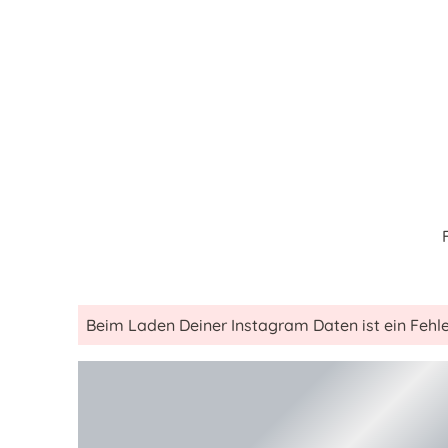
Beim Laden Deiner Instagram Daten ist ein Fehle