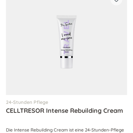
24-Stunden Pflege
CELLTRESOR Intense Rebuilding Cream
Die Intense Rebuilding Cream ist eine 24-Stunden-Pflege