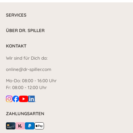
SERVICES
ÜBER DR. SPILLER
KONTAKT
Wir sind für Dich da:
online@dr-spiller.com
Mo-Do: 08:00 - 16:00 Uhr
Fr: 08:00 - 12:00 Uhr
ZAHLUNGSARTEN