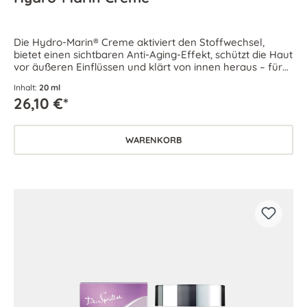
Die Hydro-Marin® Creme aktiviert den Stoffwechsel,
bietet einen sichtbaren Anti-Aging-Effekt, schützt die Haut
vor äußeren Einflüssen und klärt von innen heraus – für
intensiv durchfeuchtete und pralle Haut.
Inhalt:
20 ml
26,10 €*
WARENKORB