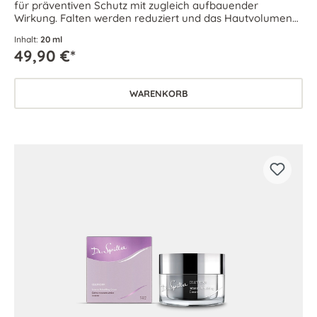
für präventiven Schutz mit zugleich aufbauender
Wirkung. Falten werden reduziert und das Hautvolumen
sichtlich erhöht.
Inhalt:
20 ml
49,90 €*
WARENKORB