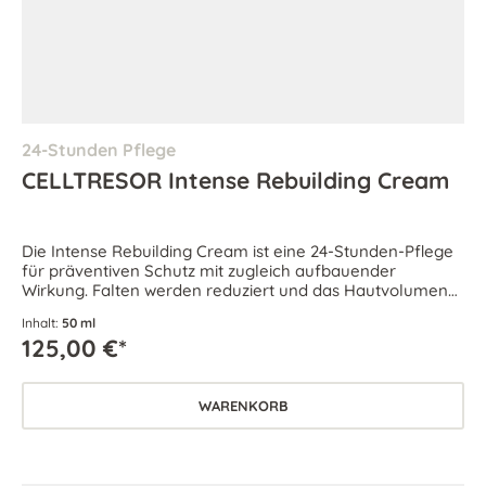
24-Stunden Pflege
CELLTRESOR Intense Rebuilding Cream
Die Intense Rebuilding Cream ist eine 24-Stunden-Pflege
für präventiven Schutz mit zugleich aufbauender
Wirkung. Falten werden reduziert und das Hautvolumen
sichtlich erhöht.
Inhalt:
50 ml
125,00 €*
WARENKORB