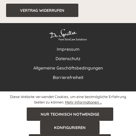
VERTRAG WIDERRUFEN
Impressum
Datenschutz
Allgemeine Geschäftsbedingungen
Barrierefreiheit
Diese Website verwendet Cookies, um eine bestmögliche Erfahrung
bieten zu können.
Mehr Informationen ...
NUR TECHNISCH NOTWENDIGE
KONFIGURIEREN