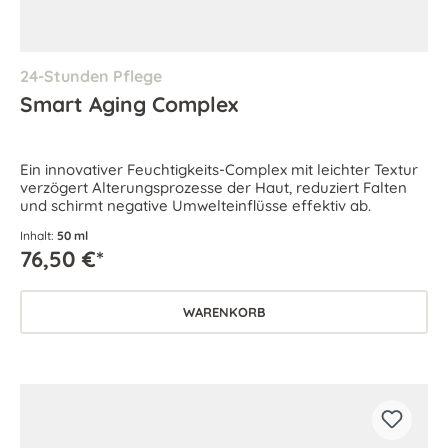
24-Stunden Pflege
Smart Aging Complex
Ein innovativer Feuchtigkeits-Complex mit leichter Textur
verzögert Alterungsprozesse der Haut, reduziert Falten
und schirmt negative Umwelteinflüsse effektiv ab.
Inhalt:
50 ml
76,50 €*
WARENKORB