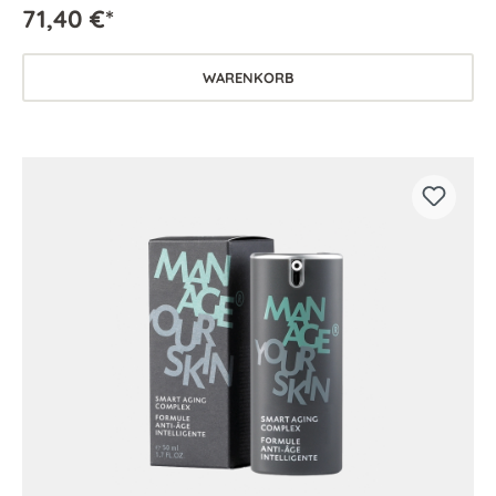
71,40 €*
WARENKORB