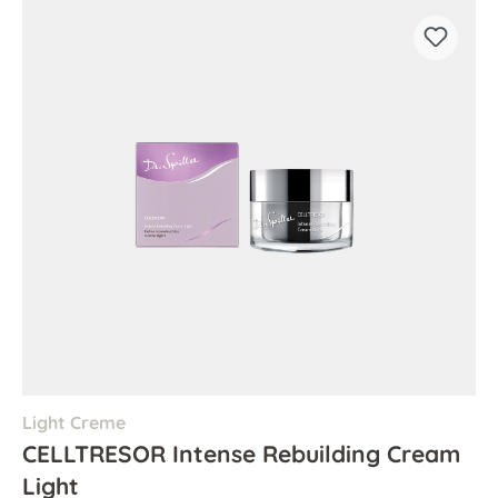
Light Creme
CELLTRESOR Intense Rebuilding Cream
Light