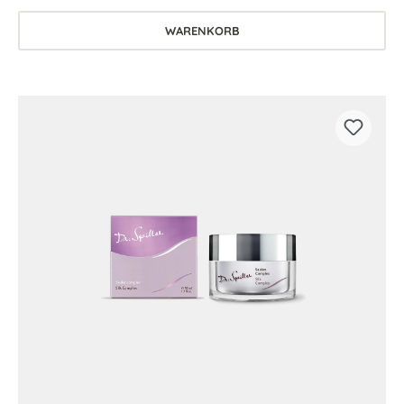
WARENKORB