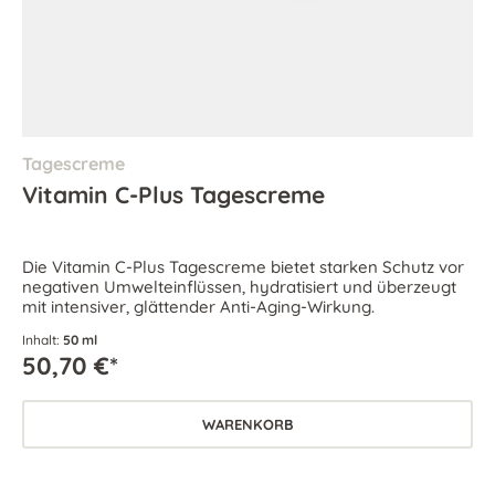
Tagescreme
Vitamin C-Plus Tagescreme
Die Vitamin C-Plus Tagescreme bietet starken Schutz vor
negativen Umwelteinflüssen, hydratisiert und überzeugt
mit intensiver, glättender Anti-Aging-Wirkung.
Inhalt:
50 ml
50,70 €*
WARENKORB