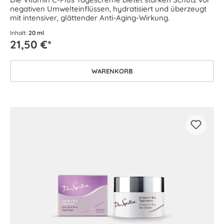
negativen Umwelteinflüssen, hydratisiert und überzeugt
mit intensiver, glättender Anti-Aging-Wirkung.
Inhalt:
20 ml
21,50 €*
WARENKORB