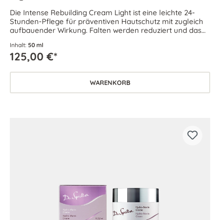
Die Intense Rebuilding Cream Light ist eine leichte 24-
Stunden-Pflege für präventiven Hautschutz mit zugleich
aufbauender Wirkung. Falten werden reduziert und das
Hautvolumen sichtbar erhöht.
Inhalt:
50 ml
125,00 €*
WARENKORB