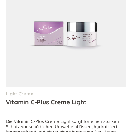
Light Creme
Vitamin C-Plus Creme Light
Die Vitamin C-Plus Creme Light sorgt für einen starken
Schutz vor schädlichen Umwelteinflüssen, hydratisiert
langanhaltend und bietet einen intensiven Anti-Aging-