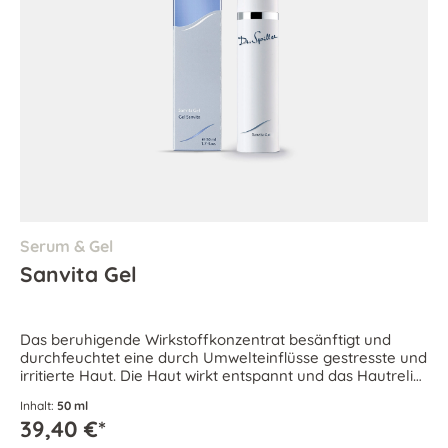
Serum & Gel
Sanvita Gel
Das beruhigende Wirkstoffkonzentrat besänftigt und
durchfeuchtet eine durch Umwelteinflüsse gestresste und
irritierte Haut. Die Haut wirkt entspannt und das Hautrelief
verfeinert.
Inhalt:
50 ml
39,40 €*