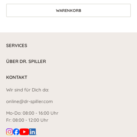
WARENKORB
SERVICES
ÜBER DR. SPILLER
KONTAKT
Wir sind für Dich da:
online@dr-spiller.com
Mo-Do: 08:00 - 16:00 Uhr
Fr: 08:00 - 12:00 Uhr