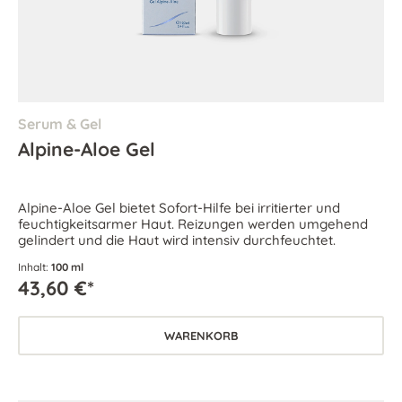
Serum & Gel
Alpine-Aloe Gel
Alpine-Aloe Gel bietet Sofort-Hilfe bei irritierter und
feuchtigkeitsarmer Haut. Reizungen werden umgehend
gelindert und die Haut wird intensiv durchfeuchtet.
Inhalt:
100 ml
43,60 €*
WARENKORB