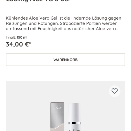
Kühlendes Aloe Vera Gel ist die lindernde Lösung gegen
Reizungen und Rötungen. Strapazierte Partien werden
umfassend mit Feuchtigkeit aus natürlicher Aloe vera
versorgt.
Inhalt:
150 ml
34,00 €*
WARENKORB