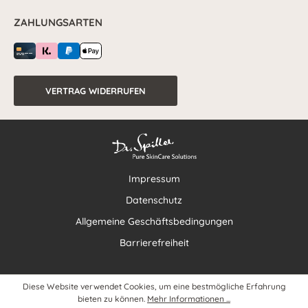
ZAHLUNGSARTEN
VERTRAG WIDERRUFEN
Impressum
Datenschutz
Allgemeine Geschäftsbedingungen
Barrierefreiheit
Diese Website verwendet Cookies, um eine bestmögliche Erfahrung
bieten zu können.
Mehr Informationen ...