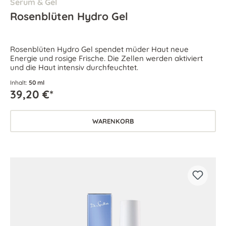
Serum & Gel
Rosenblüten Hydro Gel
Rosenblüten Hydro Gel spendet müder Haut neue
Energie und rosige Frische. Die Zellen werden aktiviert
und die Haut intensiv durchfeuchtet.
Inhalt:
50 ml
39,20 €*
WARENKORB