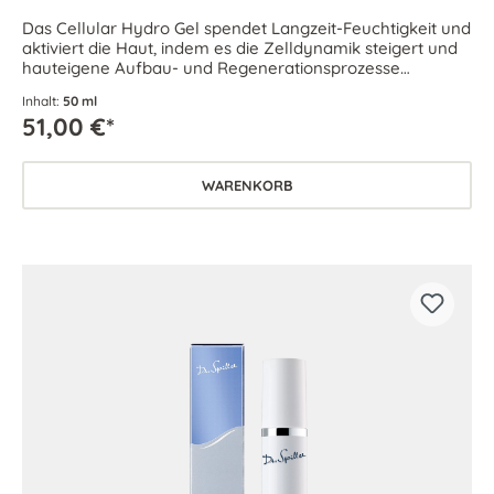
Das Cellular Hydro Gel spendet Langzeit-Feuchtigkeit und
aktiviert die Haut, indem es die Zelldynamik steigert und
hauteigene Aufbau- und Regenerationsprozesse
unterstützt.
Inhalt:
50 ml
51,00 €*
WARENKORB