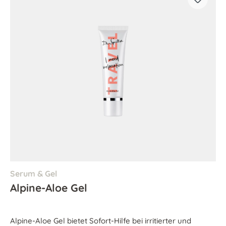
Serum & Gel
Alpine-Aloe Gel
Alpine-Aloe Gel bietet Sofort-Hilfe bei irritierter und