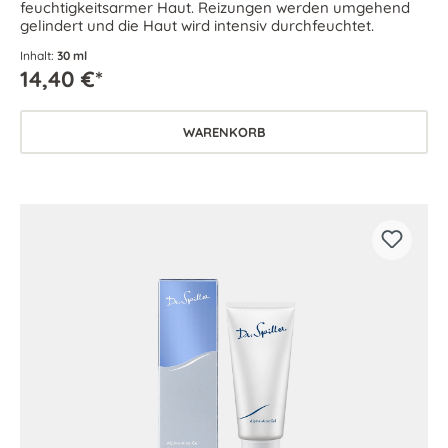
feuchtigkeitsarmer Haut. Reizungen werden umgehend
gelindert und die Haut wird intensiv durchfeuchtet.
Inhalt:
30 ml
14,40 €*
WARENKORB