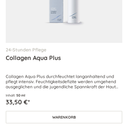
24-Stunden Pflege
Collagen Aqua Plus
Collagen Aqua Plus durchfeuchtet langanhaltend und
pflegt intensiv. Feuchtigkeitsdefizite werden umgehend
ausgeglichen und die jugendliche Spannkraft der Haut
wird bewahrt.
Inhalt:
50 ml
33,50 €*
WARENKORB