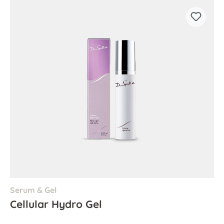
Serum & Gel
Cellular Hydro Gel