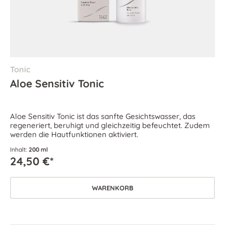
Tonic
Aloe Sensitiv Tonic
Aloe Sensitiv Tonic ist das sanfte Gesichtswasser, das
regeneriert, beruhigt und gleichzeitig befeuchtet. Zudem
werden die Hautfunktionen aktiviert.
Inhalt:
200 ml
24,50 €*
WARENKORB