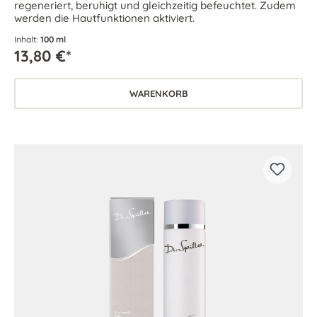
regeneriert, beruhigt und gleichzeitig befeuchtet. Zudem
werden die Hautfunktionen aktiviert.
Inhalt:
100 ml
13,80 €*
WARENKORB