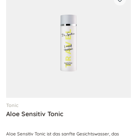
Tonic
Aloe Sensitiv Tonic
Aloe Sensitiv Tonic ist das sanfte Gesichtswasser, das