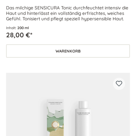
Das milchige SENSICURA Tonic durchfeuchtet intensiv die
Haut und hinterlässt ein vollständig erfrischtes, weiches
Gefühl. Tonisiert und pflegt speziell hypersensible Haut.
Inhalt:
200 ml
28,00 €*
WARENKORB