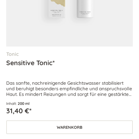
Tonic
Sensitive Tonic*
Das sanfte, nachreinigende Gesichtswasser stabilisiert
und beruhigt besonders empfindliche und anspruchsvolle
Haut. Es mindert Reizungen und sorgt für eine gestärkte
Hautbarriere.
Inhalt:
200 ml
31,40 €*
WARENKORB