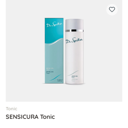
Tonic
SENSICURA Tonic