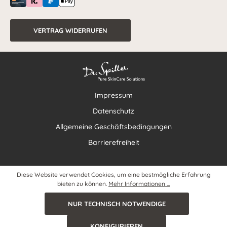
VERTRAG WIDERRUFEN
Impressum
Datenschutz
Allgemeine Geschäftsbedingungen
Barrierefreiheit
Diese Website verwendet Cookies, um eine bestmögliche Erfahrung
bieten zu können.
Mehr Informationen ...
NUR TECHNISCH NOTWENDIGE
KONFIGURIEREN