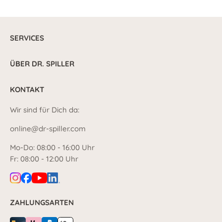
SERVICES
ÜBER DR. SPILLER
KONTAKT
Wir sind für Dich da:
online@dr-spiller.com
Mo-Do: 08:00 - 16:00 Uhr
Fr: 08:00 - 12:00 Uhr
ZAHLUNGSARTEN