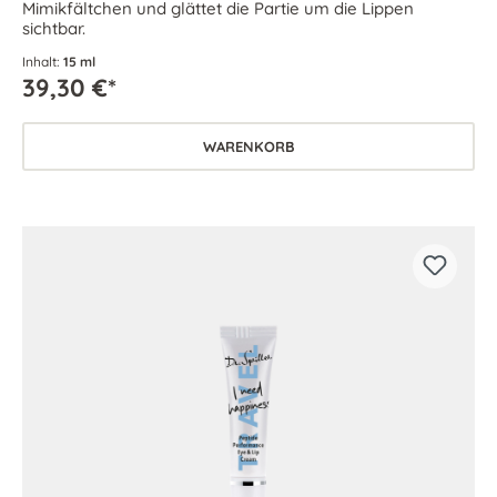
Mimikfältchen und glättet die Partie um die Lippen
sichtbar.
Inhalt:
15 ml
39,30 €*
WARENKORB