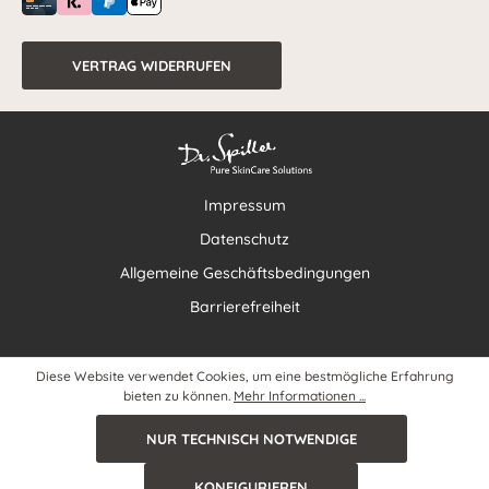
VERTRAG WIDERRUFEN
Impressum
Datenschutz
Allgemeine Geschäftsbedingungen
Barrierefreiheit
Diese Website verwendet Cookies, um eine bestmögliche Erfahrung
bieten zu können.
Mehr Informationen ...
NUR TECHNISCH NOTWENDIGE
KONFIGURIEREN