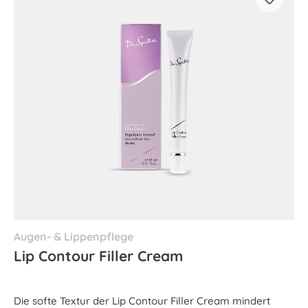
Augen- & Lippenpflege
Lip Contour Filler Cream
Die softe Textur der Lip Contour Filler Cream mindert