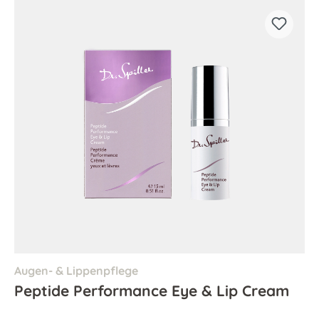
Augen- & Lippenpflege
Peptide Performance Eye & Lip Cream