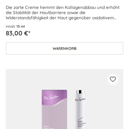
Die zarte Creme hemmt den Kollagenabbau und erhöht
die Stabilität der Hautbarriere sowie die
Widerstandsfähigkeit der Haut gegenüber oxidativem
Zellstress.
Inhalt:
15 ml
83,00 €*
WARENKORB