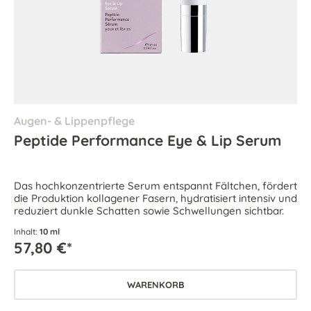
Augen- & Lippenpflege
Peptide Performance Eye & Lip Serum
Das hochkonzentrierte Serum entspannt Fältchen, fördert
die Produktion kollagener Fasern, hydratisiert intensiv und
reduziert dunkle Schatten sowie Schwellungen sichtbar.
Inhalt:
10 ml
57,80 €*
WARENKORB