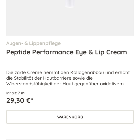
Augen- & Lippenpflege
Peptide Performance Eye & Lip Cream
Die zarte Creme hemmt den Kollagenabbau und erhöht
die Stabilität der Hautbarriere sowie die
Widerstandsfähigkeit der Haut gegenüber oxidativem
Zellstress.
Inhalt:
7 ml
29,30 €*
WARENKORB