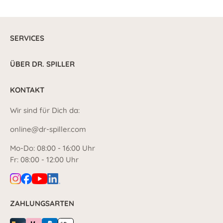
SERVICES
ÜBER DR. SPILLER
KONTAKT
Wir sind für Dich da:
online@dr-spiller.com
Mo-Do: 08:00 - 16:00 Uhr
Fr: 08:00 - 12:00 Uhr
ZAHLUNGSARTEN