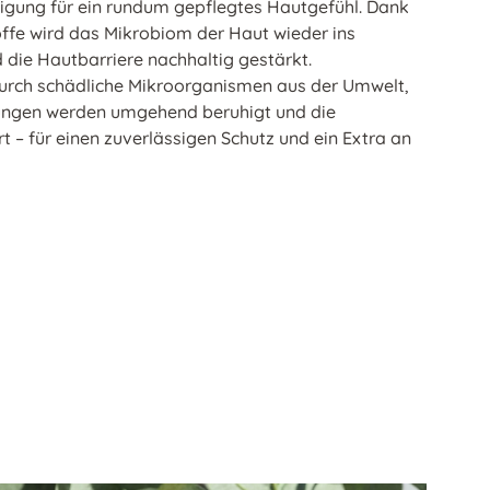
nigung für ein rundum gepflegtes Hautgefühl. Dank
offe wird das Mikrobiom der Haut wieder ins
 die Hautbarriere nachhaltig gestärkt.
urch schädliche Mikroorganismen aus der Umwelt,
ungen werden umgehend beruhigt und die
 – für einen zuverlässigen Schutz und ein Extra an