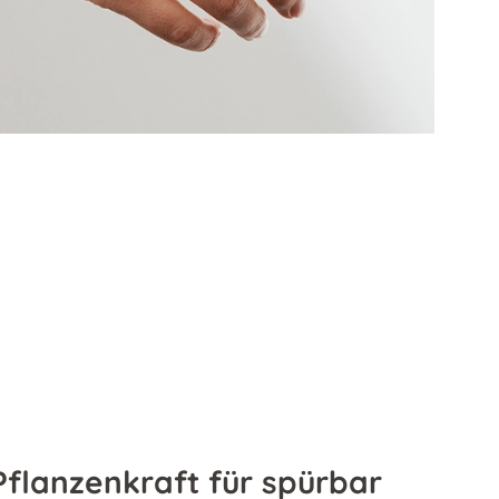
Pflanzenkraft für spürbar