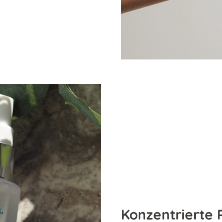
Konzentrierte 