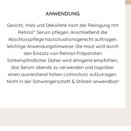
ANWENDUNG
Gesicht, Hals und Dekolleté nach der Reinigung mit
+
Retinol
Serum pflegen. Anschließend die
Abschlusspflege hautsituationsgerecht auftragen.
Wichtige Anwendungshinweise: Die Haut wird durch
den Einsatz von Retinol-Präparaten
lichtempfindlicher. Daher wird dringend empfohlen,
das Serum abends zu verwenden und tagsüber
einen ausreichend hohen Lichtschutz aufzutragen.
Nicht in der Schwangerschaft & Stillzeit anwendbar!