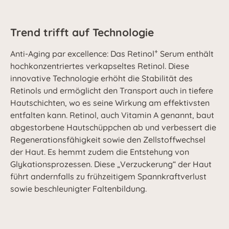
Trend trifft auf Technologie
+
Anti-Aging par excellence: Das Retinol
Serum enthält
hochkonzentriertes verkapseltes Retinol. Diese
innovative Technologie erhöht die Stabilität des
Retinols und ermöglicht den Transport auch in tiefere
Hautschichten, wo es seine Wirkung am effektivsten
entfalten kann. Retinol, auch Vitamin A genannt, baut
abgestorbene Hautschüppchen ab und verbessert die
Regenerationsfähigkeit sowie den Zellstoffwechsel
der Haut. Es hemmt zudem die Entstehung von
Glykationsprozessen. Diese „Verzuckerung“ der Haut
führt andernfalls zu frühzeitigem Spannkraftverlust
sowie beschleunigter Faltenbildung.