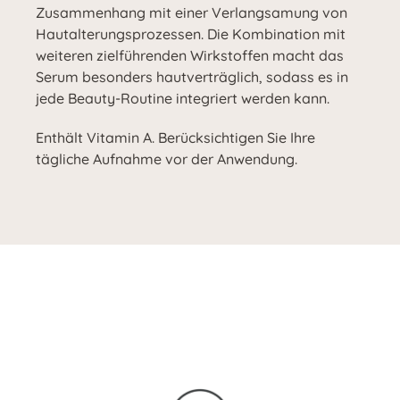
Zusammenhang mit einer Verlangsamung von
Hautalterungsprozessen. Die Kombination mit
weiteren zielführenden Wirkstoffen macht das
Serum besonders hautverträglich, sodass es in
jede Beauty-Routine integriert werden kann.
Enthält Vitamin A. Berücksichtigen Sie Ihre
tägliche Aufnahme vor der Anwendung.