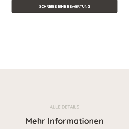
SCHREIBE EINE BEWERTUNG
ALLE DETAILS
Mehr Informationen