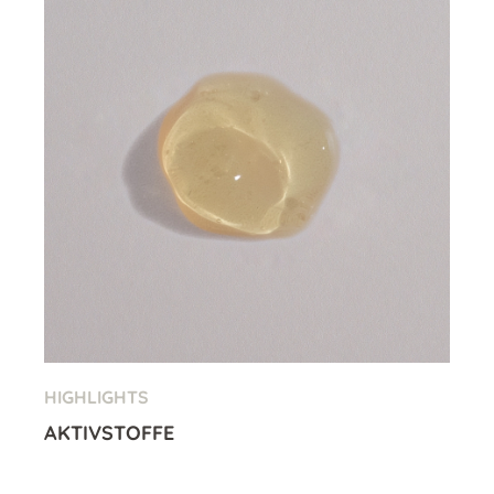
HIGHLIGHTS
AKTIVSTOFFE