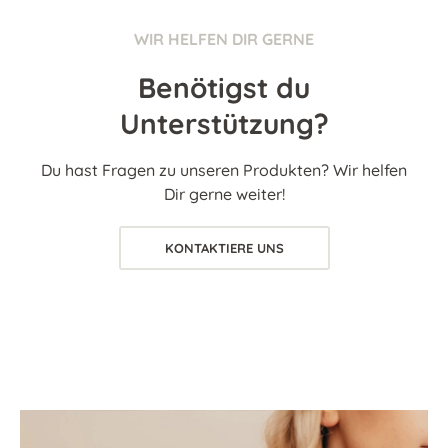
WIR HELFEN DIR GERNE
Benötigst du
Unterstützung?
Du hast Fragen zu unseren Produkten? Wir helfen
Dir gerne weiter!
KONTAKTIERE UNS