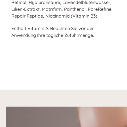
Retinol, Hyaluronsäure, Lavendelblütenwasser,
Lilien-Extrakt, Matrifirm, Panthenol, PoreRefine,
Repair Peptide, Niacinamid (Vitamin B3)
Enthält Vitamin A. Beachten Sie vor der
Anwendung Ihre tägliche Zufuhrmenge.