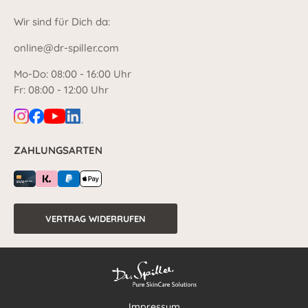
Wir sind für Dich da:
online@dr-spiller.com
Mo-Do: 08:00 - 16:00 Uhr
Fr: 08:00 - 12:00 Uhr
ZAHLUNGSARTEN
VERTRAG WIDERRUFEN
Impressum