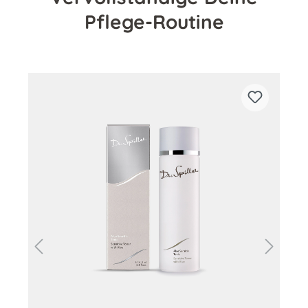
Pflege-Routine
Produktgalerie überspringen