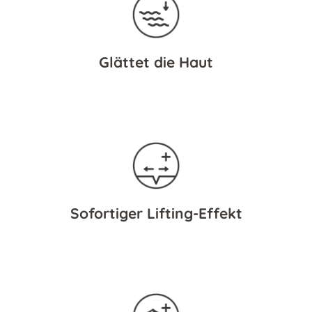
Glättet die Haut
Sofortiger Lifting-Effekt