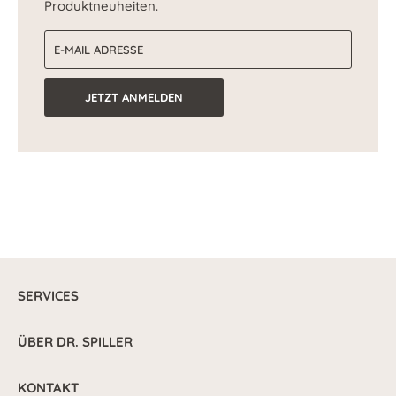
Produktneuheiten.
E-Mail-Adresse
JETZT ANMELDEN
SERVICES
ÜBER DR. SPILLER
KONTAKT