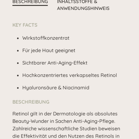
BESCHREIBUNG
INHALTSSTOFFE &
ANWENDUNGSHINWEIS
KEY FACTS
Wirkstoffkonzentrat
Für jede Haut geeignet
Sichtbarer Anti-Aging-Effekt
Hochkonzentriertes verkapseltes Retinol
Hyaluronsäure & Niacinamid
BESCHREIBUNG
Retinol gilt in der Dermatologie als absolutes
Beauty-Wunder in Sachen Anti-Aging-Pflege.
Zahlreiche wissenschaftliche Studien beweisen
die Effektivität und den Nutzen des Retinols in