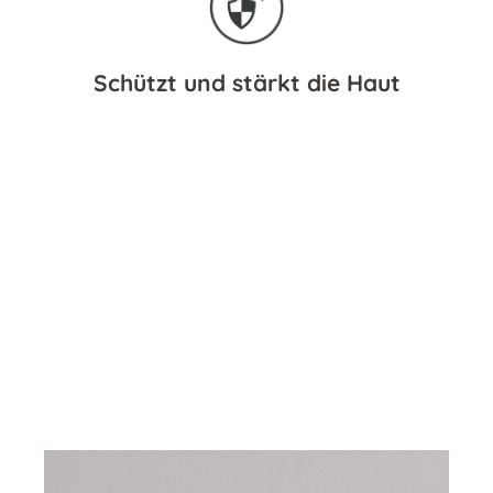
Schützt und stärkt die Haut