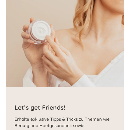
Let’s get Friends!
Erhalte exklusive Tipps & Tricks zu Themen wie
Beauty und Hautgesundheit sowie