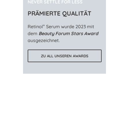
NEVER SETTLE FOR LESS
PRÄMIERTE QUALITÄT
+
Retinol
Serum wurde 2023 mit
dem
Beauty Forum Stars Award
ausgezeichnet.
ZU ALL UNSEREN AWARDS