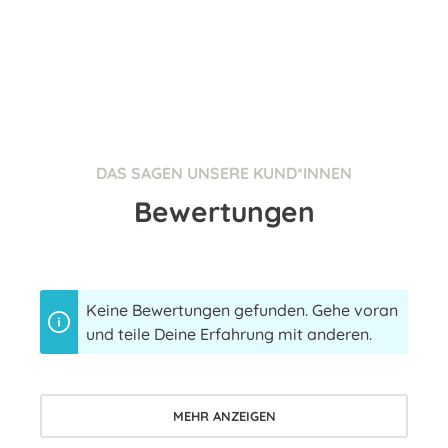
DAS SAGEN UNSERE KUND*INNEN
Bewertungen
Keine Bewertungen gefunden. Gehe voran
und teile Deine Erfahrung mit anderen.
MEHR ANZEIGEN