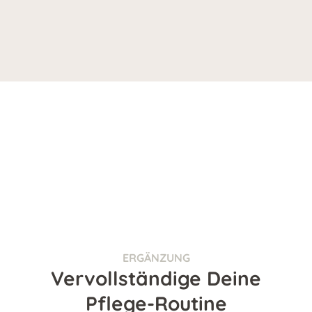
ERGÄNZUNG
Vervollständige Deine
Pflege-Routine