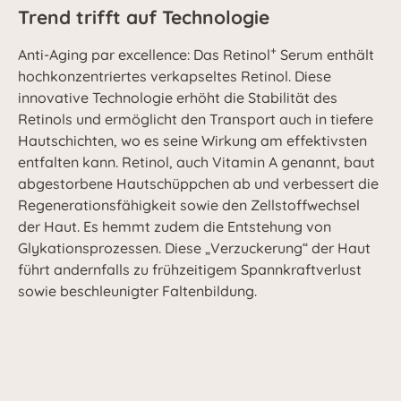
Trend trifft auf Technologie
+
Anti-Aging par excellence: Das Retinol
Serum enthält
hochkonzentriertes verkapseltes Retinol. Diese
innovative Technologie erhöht die Stabilität des
Retinols und ermöglicht den Transport auch in tiefere
Hautschichten, wo es seine Wirkung am effektivsten
entfalten kann. Retinol, auch Vitamin A genannt, baut
abgestorbene Hautschüppchen ab und verbessert die
Regenerationsfähigkeit sowie den Zellstoffwechsel
der Haut. Es hemmt zudem die Entstehung von
Glykationsprozessen. Diese „Verzuckerung“ der Haut
führt andernfalls zu frühzeitigem Spannkraftverlust
sowie beschleunigter Faltenbildung.