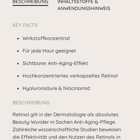
BESCHREIBUNG
INHALTSSTOFFE &
ANWENDUNGSHINWEIS
KEY FACTS
Wirkstoffkonzentrat
Für jede Haut geeignet
Sichtbarer Anti-Aging-Effekt
Hochkonzentriertes verkapseltes Retinol
Hyaluronsäure & Niacinamid
BESCHREIBUNG
Retinol gilt in der Dermatologie als absolutes
Beauty-Wunder in Sachen Anti-Aging-Pflege.
Zahlreiche wissenschaftliche Studien beweisen
die Effektivität und den Nutzen des Retinols in