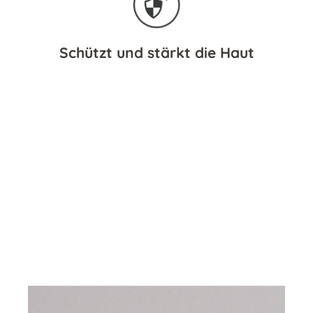
Schützt und stärkt die Haut