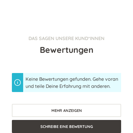
DAS SAGEN UNSERE KUND*INNEN
Bewertungen
Keine Bewertungen gefunden. Gehe voran
und teile Deine Erfahrung mit anderen.
MEHR ANZEIGEN
SCHREIBE EINE BEWERTUNG