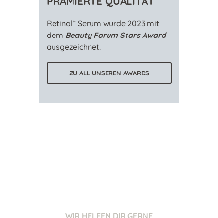
PRÄMIERTE QUALITÄT
+
Retinol
Serum wurde 2023 mit
dem
Beauty Forum Stars Award
ausgezeichnet.
ZU ALL UNSEREN AWARDS
WIR HELFEN DIR GERNE