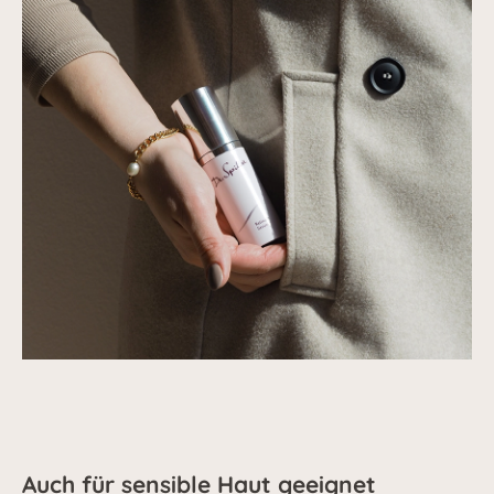
Auch für sensible Haut geeignet