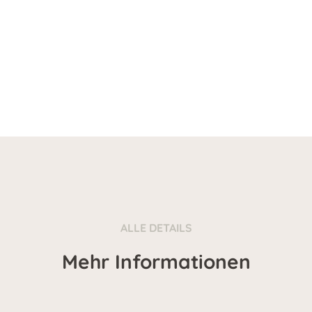
ALLE DETAILS
Mehr Informationen