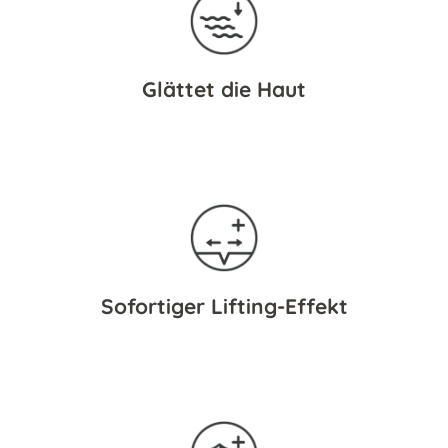
Glättet die Haut
Sofortiger Lifting-Effekt