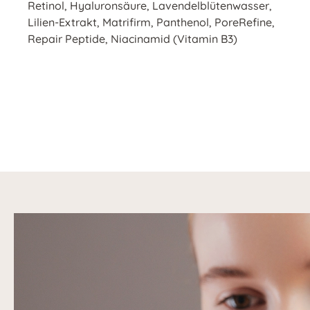
Retinol, Hyaluronsäure, Lavendelblütenwasser,
Lilien-Extrakt, Matrifirm, Panthenol, PoreRefine,
Repair Peptide, Niacinamid (Vitamin B3)