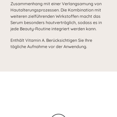
Zusammenhang mit einer Verlangsamung von
Hautalterungsprozessen. Die Kombination mit
weiteren zielführenden Wirkstoffen macht das
Serum besonders hautverträglich, sodass es in
jede Beauty-Routine integriert werden kann.
Enthält Vitamin A. Berücksichtigen Sie Ihre
tägliche Aufnahme vor der Anwendung.