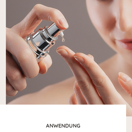
ANWENDUNG