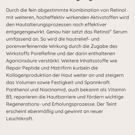
Durch die fein abgestimmte Kombination von Retinol
mit weiteren, hocheffektiv wirkenden Aktivstoffen wird
den Hautalterungsprozessen noch effektiver
+
entgegengewirkt. Genau hier setzt das Retinol
Serum
umfassend an. So wird die hautrelief- und
porenverfeinernde Wirkung durch die Zugabe des
Wirkstoffs PoreRefine und der darin enthaltenen
Agaricinsäure verstärkt. Weitere Inhaltsstoffe wie
Repair Peptide und Matrifirm kurbeln die
Kollagenproduktion der Haut weiter an und steigern
das Volumen sowie Festigkeit und Spannkraft.
Panthenol und Niacinamid, auch bekannt als Vitamin
B3, reparieren die Hautbarriere und fördern wichtige
Regenerations- und Erholungsprozesse. Der Teint
erscheint ebenmäßig und gewinnt an neuer
Leuchtkraft.