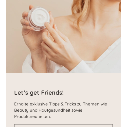
Let’s get Friends!
Erhalte exklusive Tipps & Tricks zu Themen wie
Beauty und Hautgesundheit sowie
Produktneuheiten.