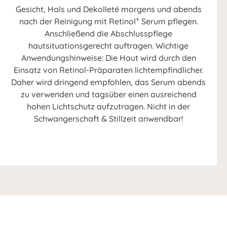
Gesicht, Hals und Dekolleté morgens und abends
+
nach der Reinigung mit Retinol
Serum pflegen.
Anschließend die Abschlusspflege
hautsituationsgerecht auftragen. Wichtige
Anwendungshinweise: Die Haut wird durch den
Einsatz von Retinol-Präparaten lichtempfindlicher.
Daher wird dringend empfohlen, das Serum abends
zu verwenden und tagsüber einen ausreichend
hohen Lichtschutz aufzutragen. Nicht in der
Schwangerschaft & Stillzeit anwendbar!