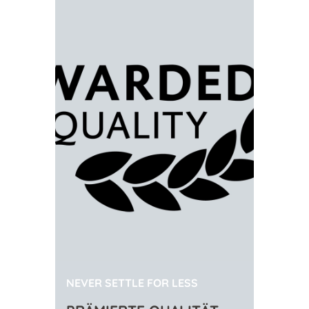
NEVER SETTLE FOR LESS