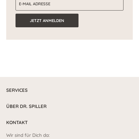
E-Mail-Adresse
JETZT ANMELDEN
SERVICES
ÜBER DR. SPILLER
KONTAKT
Wir sind für Dich da: