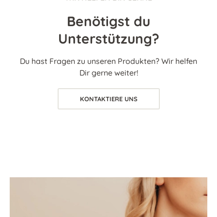
Benötigst du
Unterstützung?
Du hast Fragen zu unseren Produkten? Wir helfen
Dir gerne weiter!
KONTAKTIERE UNS