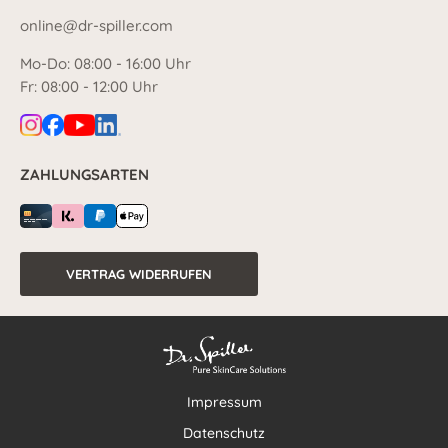
online@dr-spiller.com
Mo-Do: 08:00 - 16:00 Uhr
Fr: 08:00 - 12:00 Uhr
ZAHLUNGSARTEN
VERTRAG WIDERRUFEN
Impressum
Datenschutz