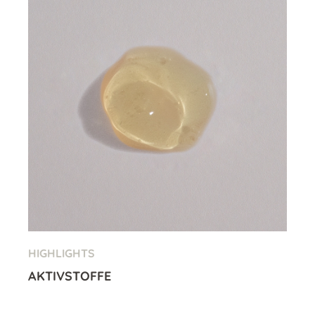
HIGHLIGHTS
AKTIVSTOFFE