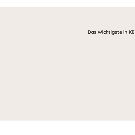
Das Wichtigste in Kü