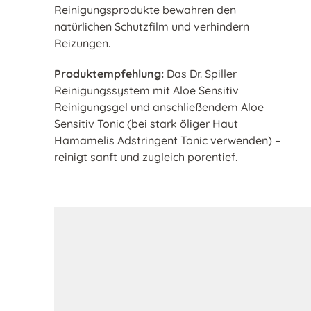
Reinigungsprodukte bewahren den
natürlichen Schutzfilm und verhindern
Reizungen.
Produktempfehlung:
Das Dr. Spiller
Reinigungssystem mit Aloe Sensitiv
Reinigungsgel und anschließendem Aloe
Sensitiv Tonic (bei stark öliger Haut
Hamamelis Adstringent Tonic verwenden) –
reinigt sanft und zugleich porentief.
Produktgalerie überspringen