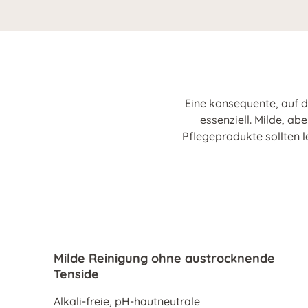
Eine konsequente, auf d
essenziell. Milde, a
Pflegeprodukte sollten l
Milde Reinigung ohne austrocknende
Tenside
Alkali-freie, pH-hautneutrale