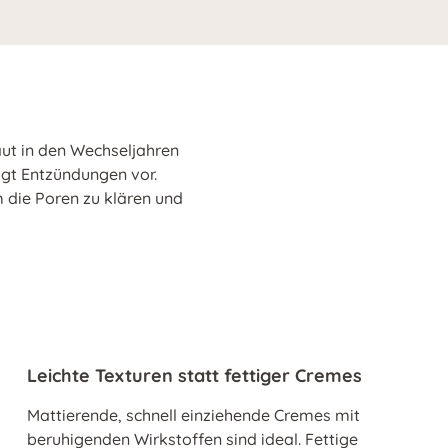
aut in den Wechseljahren
ugt Entzündungen vor.
m die Poren zu klären und
Leichte Texturen statt fettiger Cremes
Mattierende, schnell einziehende Cremes mit
beruhigenden Wirkstoffen sind ideal. Fettige