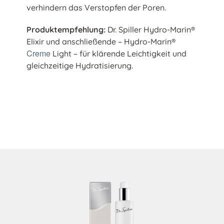
verhindern das Verstopfen der Poren.
Produktempfehlung:
Dr. Spiller Hydro-Marin®
Elixir und anschließende – Hydro-Marin®
Creme
Light – für klärende Leichtigkeit und
gleichzeitige Hydratisierung.