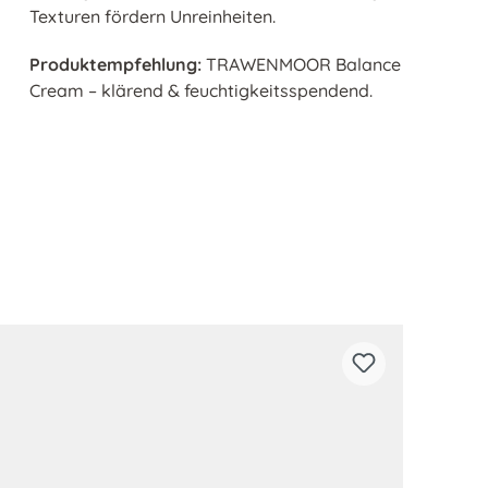
Texturen fördern Unreinheiten.
Produktempfehlung:
TRAWENMOOR Balance
Cream – klärend & feuchtigkeitsspendend.