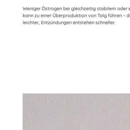
Weniger Östrogen bei gleichzeitig stabilem ode
kann zu einer Überproduktion von Talg führen – d
leichter, Entzündungen entstehen schneller.