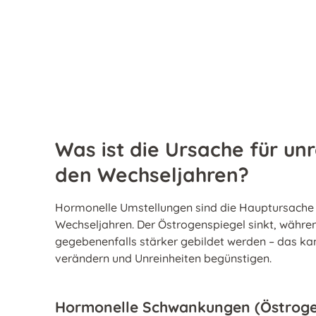
Was ist die Ursache für unr
den Wechseljahren?
Hormonelle Umstellungen sind die Hauptursache f
Wechseljahren. Der Östrogenspiegel sinkt, wäh
gegebenenfalls stärker gebildet werden – das kan
verändern und Unreinheiten begünstigen.
Hormonelle Schwankungen (Östrog