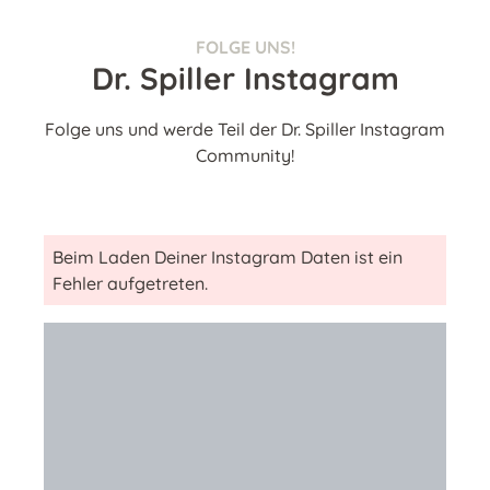
FOLGE UNS!
Dr. Spiller Instagram
Folge uns und werde Teil der Dr. Spiller Instagram
Community!
Beim Laden Deiner Instagram Daten ist ein
Fehler aufgetreten.