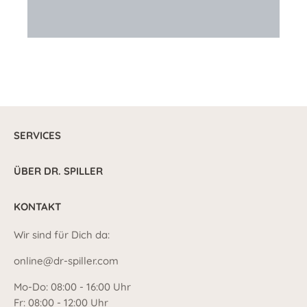
SERVICES
ÜBER DR. SPILLER
KONTAKT
Wir sind für Dich da:
online@dr-spiller.com
Mo-Do: 08:00 - 16:00 Uhr
Fr: 08:00 - 12:00 Uhr