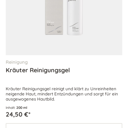
Reinigung
Kräuter Reinigungsgel
Kräuter Reinigungsgel reinigt und klärt zu Unreinheiten
neigende Haut, mindert Entzündungen und sorgt für ein
ausgewogenes Hautbild.
Inhalt:
200 ml
24,50 €*