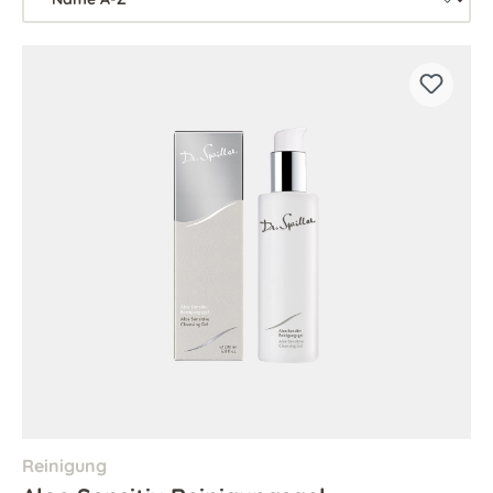
Reinigung