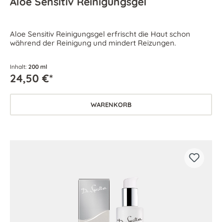
Aloe Sensitiv Reinigungsgel
Aloe Sensitiv Reinigungsgel erfrischt die Haut schon
während der Reinigung und mindert Reizungen.
Inhalt:
200 ml
24,50 €*
WARENKORB