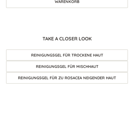
WARENKORB
TAKE A CLOSER LOOK
REINIGUNGSGEL FÜR TROCKENE HAUT
REINIGUNGSGEL FÜR MISCHHAUT
REINIGUNGSGEL FÜR ZU ROSACEA NEIGENDER HAUT