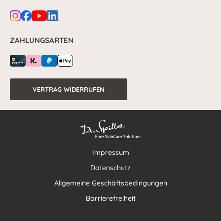
ZAHLUNGSARTEN
VERTRAG WIDERRUFEN
Impressum
Datenschutz
Allgemeine Geschäftsbedingungen
Barrierefreiheit