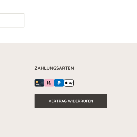
ZAHLUNGSARTEN
VERTRAG WIDERRUFEN