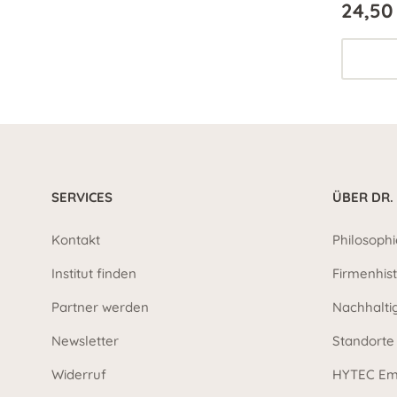
24,50
SERVICES
ÜBER DR.
Kontakt
Philosophi
Institut finden
Firmenhist
Partner werden
Nachhalti
Newsletter
Standorte
Widerruf
HYTEC Em