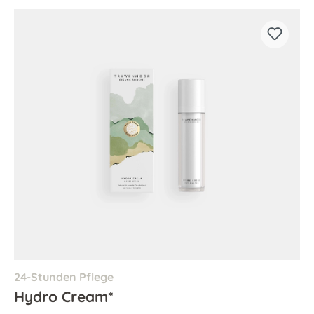
24-Stunden Pflege
Hydro Cream*