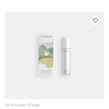
24-Stunden Pflege