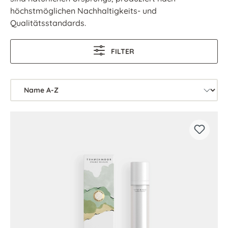
höchstmöglichen Nachhaltigkeits- und
Qualitätsstandards.
FILTER