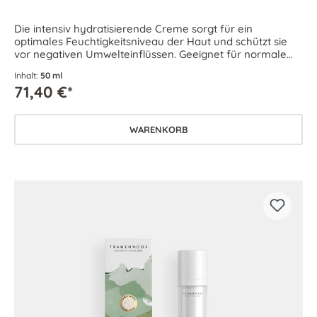
Die intensiv hydratisierende Creme sorgt für ein
optimales Feuchtigkeitsniveau der Haut und schützt sie
vor negativen Umwelteinflüssen. Geeignet für normale
und feuchtigkeitsarme Haut.
Inhalt:
50 ml
71,40 €*
WARENKORB