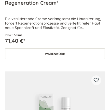
Regeneration Cream*
Die vitalisierende Creme verlangsamt die Hautalterung,
fördert Regenerationsprozesse und verleiht reifer Haut
neue Spannkraft und Elastizität. Geeignet für
anspruchsvolle Haut.
Inhalt:
50 ml
71,40 €*
WARENKORB