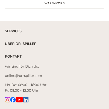
WARENKORB
SERVICES
ÜBER DR. SPILLER
KONTAKT
Wir sind für Dich da:
online@dr-spiller.com
Mo-Do: 08:00 - 16:00 Uhr
Fr: 08:00 - 12:00 Uhr