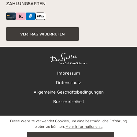
ZAHLUNGSARTEN
VERTRAG WIDERRUFEN
Impressum
Datenschutz
Allgemeine Geschäftsbedingungen
Barrierefreiheit
Diese Website verwendet Cookies, um eine bestmögliche Erfahrung
bieten zu können.
Mehr Informationen ...